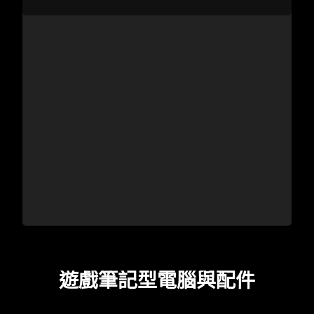
遊戲筆記型電腦與配件