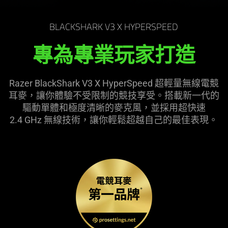
BLACKSHARK V3 X HYPERSPEED
專為專業玩家
打造
Razer BlackShark V3 X HyperSpeed 超輕量無線電競
耳麥，讓你體驗不受限制的競技享受。搭載新一代的
驅動單體和極度清晰的麥克風，並採用超快速
2.4 GHz 無線技術，讓你輕鬆超越自己的最佳
表現
。