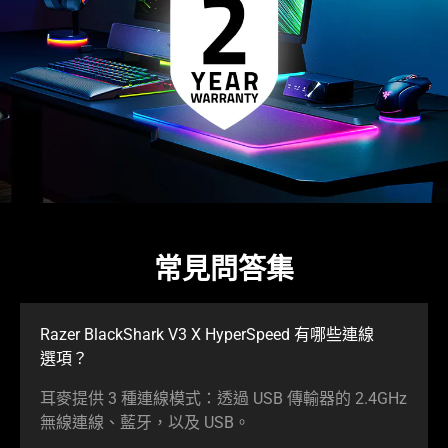
常見問答集
Razer BlackShark V3 X HyperSpeed 有哪些連線
選項
？
耳麥提供 3 種連線模式：透過 USB 傳輸器的 2.4GHz
無線連線、藍牙，以及 USB。