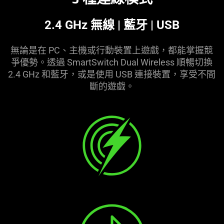
2.4 GHz 無線 | 藍牙 | USB
無論是在 PC、主機或行動裝置上遊戲，都能掌握競
爭優勢。透過 SmartSwitch Dual Wireless 順暢切換
2.4 GHz 和藍牙，或是使用 USB 連接裝置，享受不間
斷的
遊戲
。