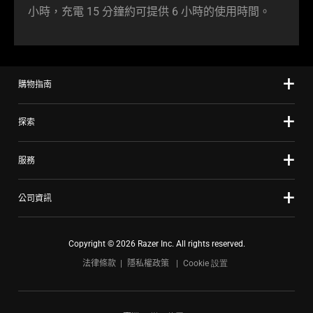
小時，充電 15 分鐘約可提供 6 小時的使用
時間
。
購物指南
探索
服務
公司資訊
Copyright © 2026 Razer Inc. All rights reserved.
法律條款
隱私權政策
Cookie 設置