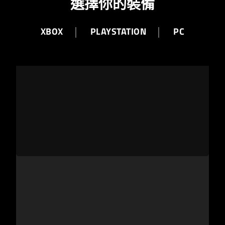
選擇你的裝備
XBOX
PLAYSTATION
PC