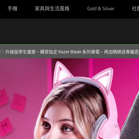
手機
家具與生活風格
Gold & Silver
社
組合：升級版學生優惠，購買指定 Razer Blade 系列筆電，再加碼贈送專