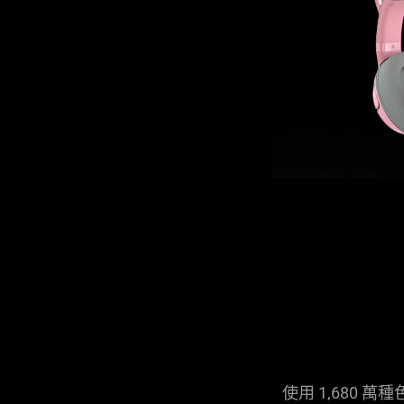
使用 1,680