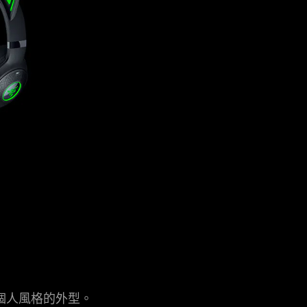
特個人風格的外型。