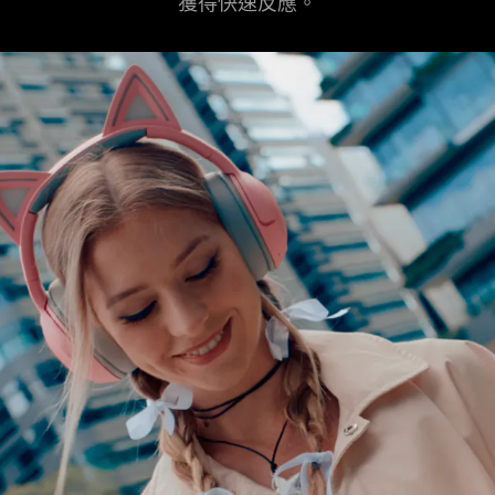
獲得快速反應。