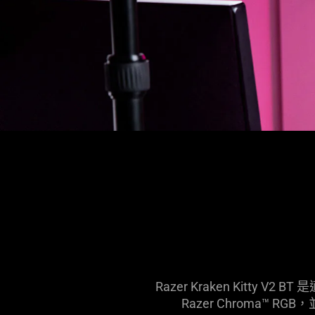
Razer Kraken Kit
Razer Chroma