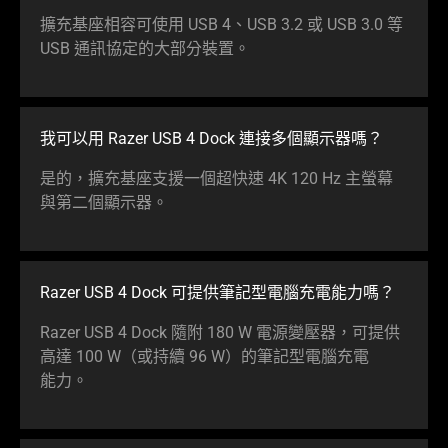
擴充基座相容可使用 USB 4、USB 3.2 或 USB 3.0 等
USB 通訊協定的大部分
裝置
。
我可以用 Razer USB 4 Dock 連接多個顯示
器嗎
？
是的，擴充基座支援一個超快速 4K 120 Hz 主螢幕
與第二個顯
示器
。
Razer USB 4 Dock 可提供筆記型電腦充電能
力嗎
？
Razer USB 4 Dock 隨附 180 W 電源變壓器，可提供
高達 100 W（或持續 96 W）的筆記型電腦充電
能力
。