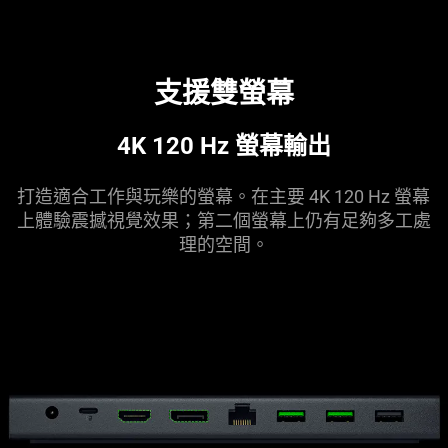
支援雙螢幕
4K 120 Hz 螢幕
輸出
打造適合工作與玩樂的螢幕。在主要 4K 120 Hz 螢幕
上體驗震撼視覺效果；第二個螢幕上仍有足夠多工處
理的
空間
。