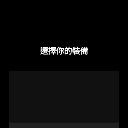
選擇你的裝備