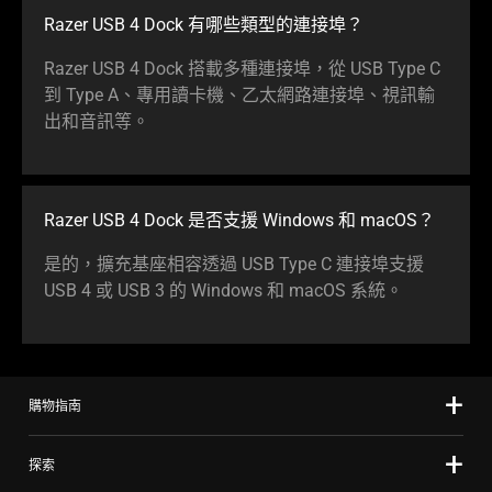
Razer USB 4 Dock 有哪些類型的連
接埠
？
Razer USB 4 Dock 搭載多種連接埠，從 USB Type C
到 Type A、專用讀卡機、乙太網路連接埠、視訊輸
出和音
訊等
。
Razer USB 4 Dock 是否支援 Windows 和 macOS？
是的，擴充基座相容透過 USB Type C 連接埠支援
USB 4 或 USB 3 的 Windows 和 macOS
系統
。
購物指南
探索