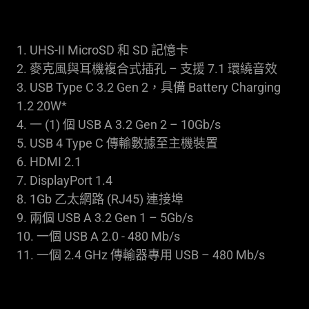
1. UHS-II MicroSD 和 SD 記憶卡
2. 麥克風與耳機複合式插孔 – 支援 7.1 環繞音效
3. USB Type C 3.2 Gen 2，具備 Battery Charging
1.2 20W*
4. 一 (1) 個 USB A 3.2 Gen 2 – 10Gb/s
5. USB 4 Type C 傳輸數據至主機裝置
6. HDMI 2.1
7. DisplayPort 1.4
8. 1Gb 乙太網路 (RJ45) 連接埠
9. 兩個 USB A 3.2 Gen 1 – 5Gb/s
10. 一個 USB A 2.0 - 480 Mb/s
11. 一個 2.4 GHz 傳輸器專用 USB – 480 Mb/s