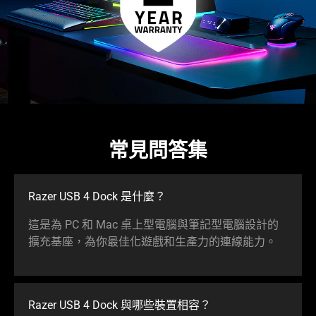
常見問答集
Razer USB 4 Dock 是什麼？
這是為 PC 和 Mac 桌上型電腦與筆記型電腦設計的
擴充基座，為你最佳化遊戲和生產力的連線
能力
。
Razer USB 4 Dock 與哪些裝置
相容
？