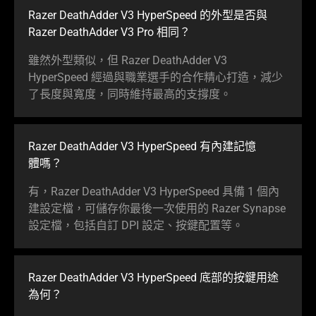
Razer DeathAdder V3 HyperSpeed 的外型是否與
Razer DeathAdder V3 Pro
相同
？
雖然外型類似，但 Razer DeathAdder V3
HyperSpeed 經過與職業選手的合作精心打造，減少
了長度與寬度，同時維持最高的支
撐度
。
Razer DeathAdder V3 HyperSpeed 有內建記憶
體嗎
？
有，Razer DeathAdder V3 HyperSpeed 具備 1 個內
建設定檔，可儲存你最後一次使用的 Razer Synapse
設定檔，包括自訂 DPI 設定、按鍵配
置等
。
Razer DeathAdder V3 HyperSpeed 底部的按鍵用途
為何
？