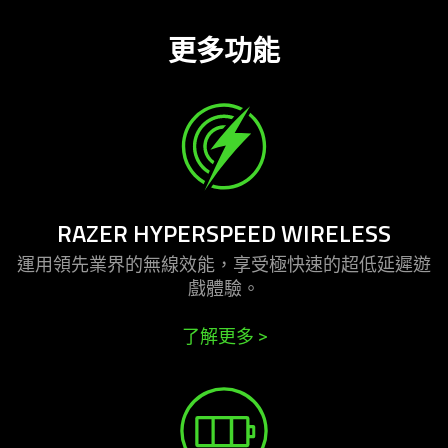
更多功能
RAZER HYPERSPEED WIRELESS
運用領先業界的無線效能，享受極快速的超低延遲遊
戲
體驗
。
了解更多
>