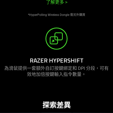
了解更多
>
*HyperPolling Wireless Dongle 需另外購買
RAZER HYPERSHIFT
為滑鼠提供一套額外自訂按鍵綁定和 DPI 分段，可有
效地加倍按鍵輸入指令
數量
。
探索
差異