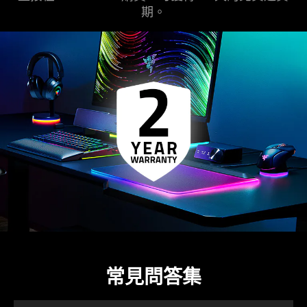
期。
常見問答集