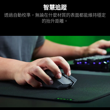
智慧追蹤
透過自動校準，無論在什麼材質的表面都能維持穩定
的抬升
距離
。