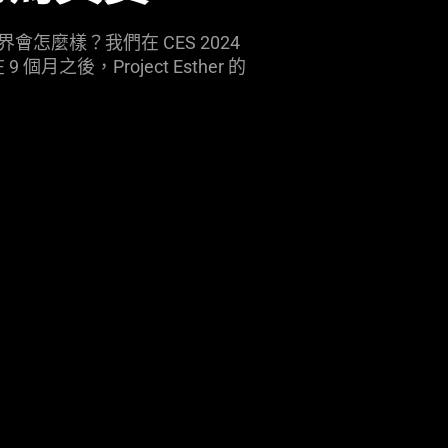
麼樣？我們在 CES 2024
月之後，Project Esther 的