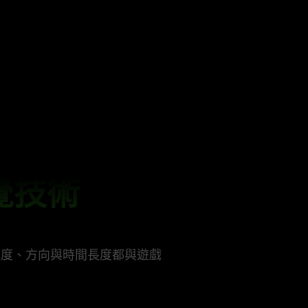
觸覺技術
強度、方向與時間長度都與遊戲