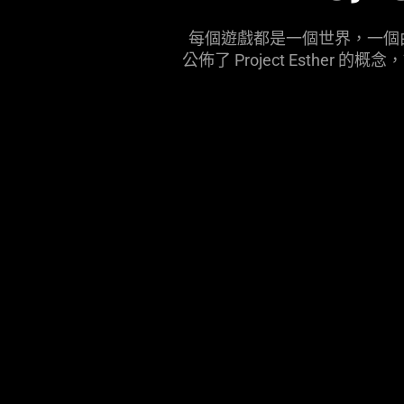
每個遊戲都是一個世界，一個由
公佈了 Project Esther 