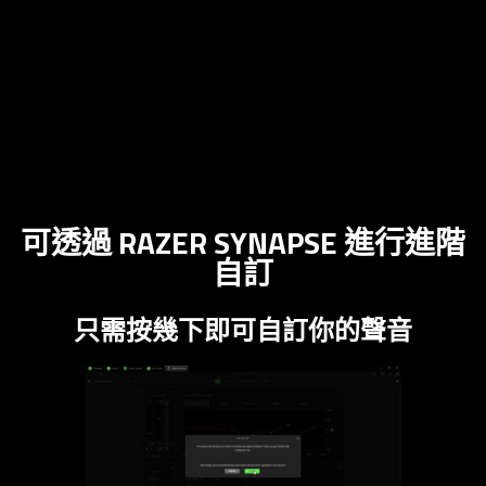
可透過 RAZER SYNAPSE 進行進階
自訂
只需按幾下即可自訂你的聲音