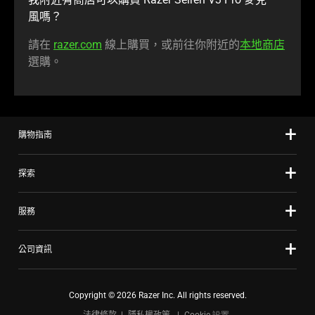
風嗎
？
請在
razer.com
線上購買，或前往你附近的
本地商店
選購
。
購物指南
探索
服務
公司資訊
Copyright © 2026 Razer Inc. All rights reserved.