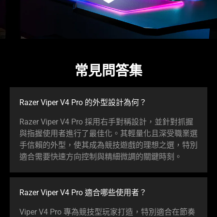
常見問答集
Razer Viper V4 Pro 的外型設計
為何
？
Razer Viper V4 Pro 採用右手對稱設計，並針對抓握
與指握使用者進行了最佳化。其輕量化且深受職業選
手信賴的外型，使其成為競技遊戲的理想之選，特別
適合需要快速方向控制與精細微調的關鍵
時刻
。
Razer Viper V4 Pro 適合哪些使
用者
？
Viper V4 Pro 專為競技型玩家打造，特別適合在節奏