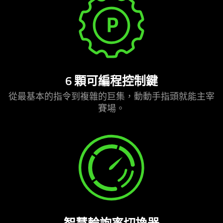
6 顆可編程控制鍵
從最基本的指令到複雜的巨集，動動手指頭就能主宰
賽場
。