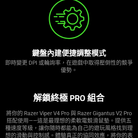
鍵盤內建便捷調整模式
即時變更 DPI 或輪詢率，在遊戲中取得壓倒性的競爭
優勢
。
解鎖終極 PRO
組合
將你的 Razer Viper V4 Pro 與 Razer Gigantus V2 Pro
搭配使用——這是最理想的柔軟電競滑鼠墊。提供五
種速度等級，讓你隨時都能為自己的遊玩風格找到理
想的滑動與控制感。體驗真正的協同效應，將你的表