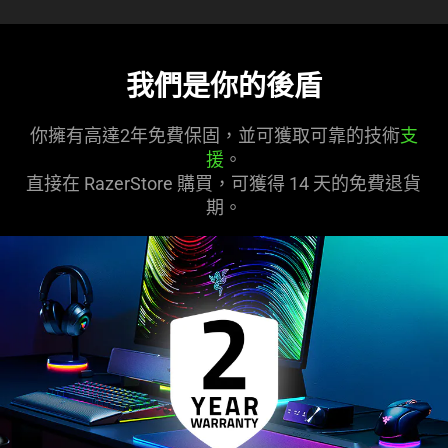
我們是你的後盾
你擁有高達2年免費保固，並可獲取可靠的技術
支
援
。
直接在 RazerStore 購買，可獲得 14 天的免費退貨
期。