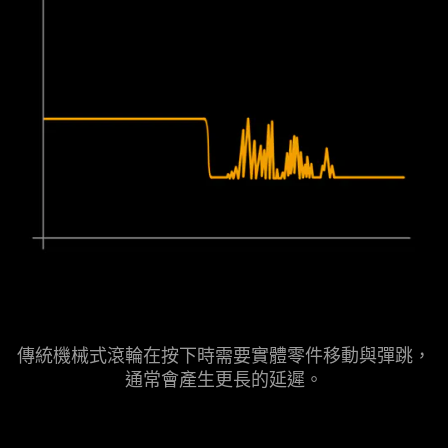
傳統機械式滾輪在按下時需要實體零件移動與彈跳，
通常會產生更長的
延遲
。