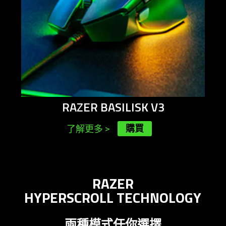
RAZER BASILISK V3
購買
了解更多
>
RAZER
HYPERSCROLL TECHNOLOGY
兩種模式任你
選擇