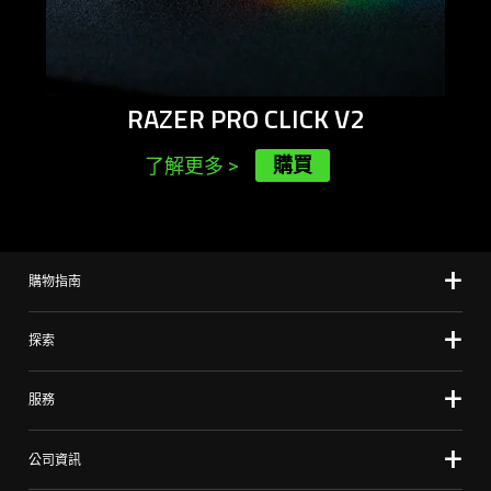
RAZER PRO CLICK V2
購買
了解更多
>
購物指南
探索
服務
公司資訊