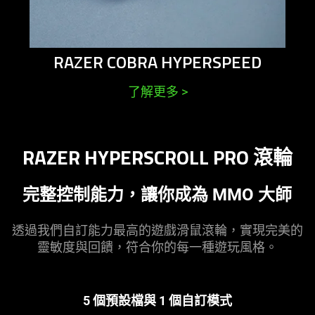
RAZER COBRA HYPERSPEED
了解更多
>
RAZER HYPERSCROLL PRO
滾輪
完整控制能力，讓你成為 MMO
大師
透過我們自訂能力最高的遊戲滑鼠滾輪，實現完美的
靈敏度與回饋，符合你的每一種遊玩
風格
。
5 個預設檔與 1 個自訂
模式