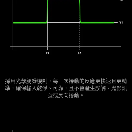
採用光學觸發機制，每一次捲動的反應更快速且更精
準，確保輸入乾淨、可靠，且不會產生誤觸、鬼影訊
號或反向
捲動
。