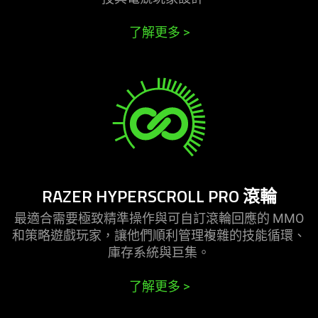
了解更多
>
RAZER HYPERSCROLL PRO
滾輪
最適合需要極致精準操作與可自訂滾輪回應的 MMO
和策略遊戲玩家，讓他們順利管理複雜的技能循環、
庫存系統與
巨集
。
了解更多
>