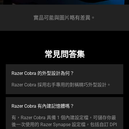
實品可能與圖片略有差異。
常見問答集
Razer Cobra 的外型設計為何？
Razer Cobra 採用右手專用的對稱精巧外型設計。
Razer Cobra 有內建記憶體嗎？
有，Razer Cobra 具備 1 個內建設定檔，可儲存你最
後一次使用的 Razer Synapse 設定檔，包括自訂 DPI