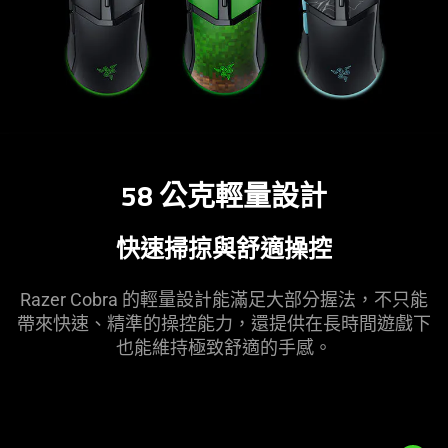
58 公克輕量設計
快速掃掠與舒適操控
Razer Cobra 的輕量設計能滿足大部分握法，不只能
帶來快速、精準的操控能力，還提供在長時間遊戲下
也能維持極致舒適的手感。