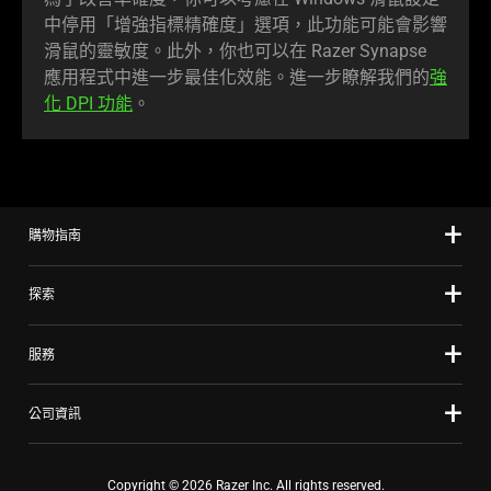
中停用「增強指標精確度」選項，此功能可能會影響
滑鼠的靈敏度。此外，你也可以在 Razer Synapse
應用程式中進一步最佳化效能。進一步瞭解我們的
強
化 DPI 功能
。
購物指南
探索
服務
公司資訊
Copyright © 2026 Razer Inc. All rights reserved.