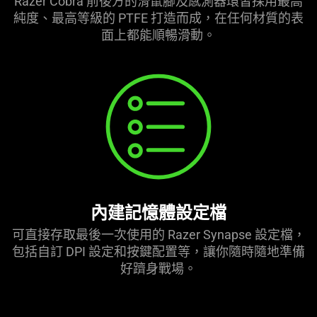
Razer Cobra 前後方的滑鼠腳及感測器環皆採用最高
純度、最高等級的 PTFE 打造而成，在任何材質的表
面上都能順暢滑動。
內建記憶體設定檔
可直接存取最後一次使用的 Razer Synapse 設定檔，
包括自訂 DPI 設定和按鍵配置等，讓你隨時隨地準備
好躋身戰場。