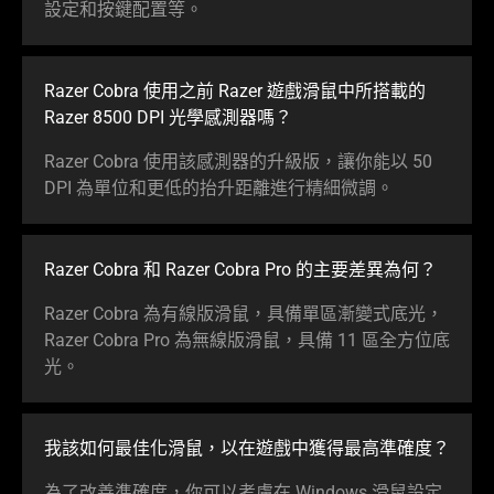
設定和按鍵配置等。
Razer Cobra 使用之前 Razer 遊戲滑鼠中所搭載的
Razer 8500 DPI 光學感測器嗎？
Razer Cobra 使用該感測器的升級版，讓你能以 50
DPI 為單位和更低的抬升距離進行精細微調。
Razer Cobra 和 Razer Cobra Pro 的主要差異為何？
Razer Cobra 為有線版滑鼠，具備單區漸變式底光，
Razer Cobra Pro 為無線版滑鼠，具備 11 區全方位底
光。
我該如何最佳化滑鼠，以在遊戲中獲得最高準
確度
？
為了改善準確度，你可以考慮在 Windows 滑鼠設定