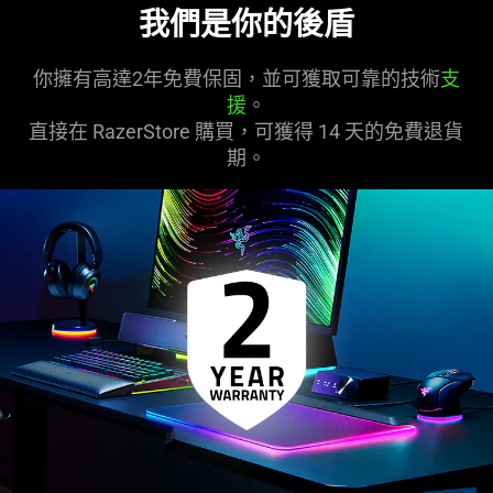
我們是你的後盾
你擁有高達2年免費保固，並可獲取可靠的技術
支
援
。
直接在 RazerStore 購買，可獲得 14 天的免費退貨
期。