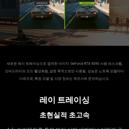
새로운 레이 트레이싱으로 캡처한 이미지: GeForce RTX 4090 사용 데스크톱,
오버드라이브 모드 활성화됨, 설명 목적으로만 사용됨. 성능은 노트북 모델마다
다르므로, 특정 모델 및 사양 정보는 제조사에 문의하십시오.
레이 트레이싱
초현실적 초고속