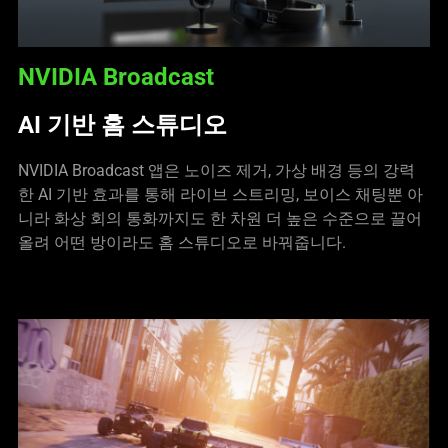
NVIDIA Broadcast
AI 기반 홈 스튜디오
NVIDIA Broadcast 앱은 노이즈 제거, 가상 배경 등의 강력
한 AI 기반 효과를 통해 라이브 스트리밍, 보이스 채팅뿐 아
니라 화상 회의 통화까지도 한 차원 더 높은 수준으로 끌어
올려 어떤 방이라도 홈 스튜디오로 바꿔줍니다.