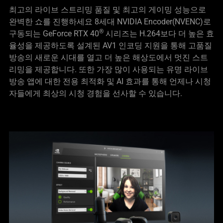
최고의 라이브 스트리밍 품질 및 최고의 게이밍 성능으로
완벽한 쇼를 진행하세요 8세대 NVIDIA Encoder(NVENC)로
®
구동되는 GeForce RTX 40
시리즈는 H.264보다 더 높은 효
율성을 제공하도록 설계된 AV1 인코딩 지원을 통해 고품질
방송의 새로운 시대를 열고 더 높은 해상도에서 멋진 스트
리밍을 제공합니다. 또한 가장 많이 사용되는 유명 라이브
방송 앱에 대한 전용 최적화 및 AI 효과를 통해 언제나 시청
자들에게 최상의 시청 경험을 선사할 수 있습니다.