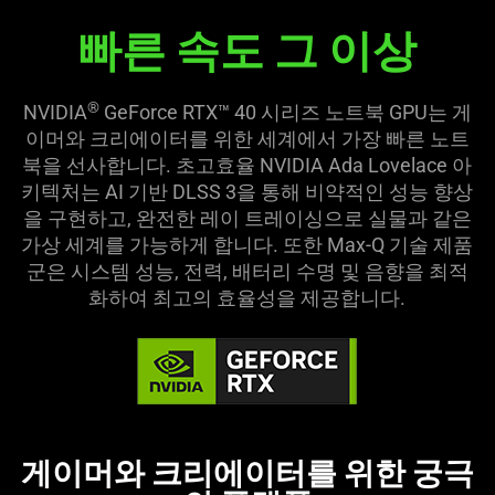
빠른 속도 그 이상
®
NVIDIA
GeForce RTX™ 40 시리즈 노트북 GPU는 게
이머와 크리에이터를 위한 세계에서 가장 빠른 노트
북을 선사합니다. 초고효율 NVIDIA Ada Lovelace 아
키텍처는 AI 기반 DLSS 3을 통해 비약적인 성능 향상
을 구현하고, 완전한 레이 트레이싱으로 실물과 같은
가상 세계를 가능하게 합니다. 또한 Max-Q 기술 제품
군은 시스템 성능, 전력, 배터리 수명 및 음향을 최적
화하여 최고의 효율성을 제공합니다.
게이머와 크리에이터를 위한 궁극