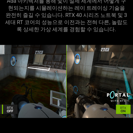
Ada 아키텍처를 통해 빛이 실제 세계에서 어떻게 구
현되는지를 시뮬레이션하는 레이 트레이싱 기술을
완전히 즐길 수 있습니다. RTX 40 시리즈 노트북 및 3
세대 RT 코어의 성능으로 이전과는 전혀 다른, 놀랍도
록 상세한 가상 세계를 경험할 수 있습니다.