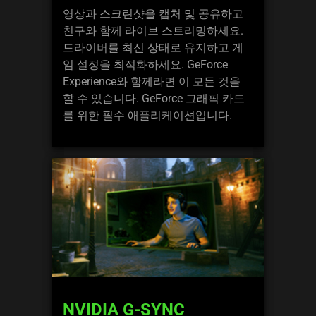
영상과 스크린샷을 캡처 및 공유하고
친구와 함께 라이브 스트리밍하세요.
드라이버를 최신 상태로 유지하고 게
임 설정을 최적화하세요. GeForce
Experience와 함께라면 이 모든 것을
할 수 있습니다. GeForce 그래픽 카드
를 위한 필수 애플리케이션입니다.
NVIDIA G-SYNC