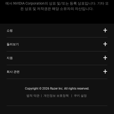
에서 NVIDIA Corporation의 상표 및/또는 등록 상표입니다. 기타 모
든 상표 및 저작권은 해당 소유자의 자산입니다.
쇼핑
둘러보기
지원
회사 관련
Copyright © 2026 Razer Inc. All rights reserved.
법적 약관
개인정보 보호정책
쿠키 설정