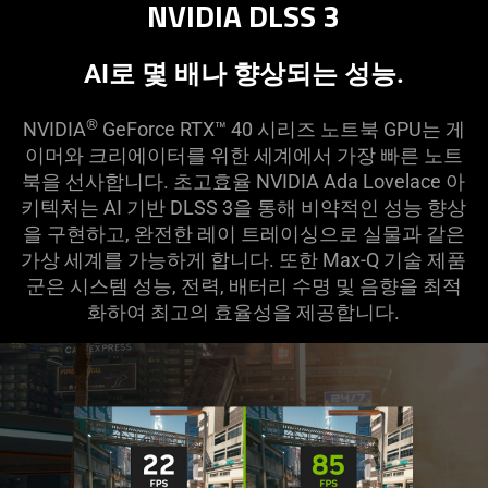
NVIDIA DLSS 3
AI로 몇 배나 향상되는 성능.
®
NVIDIA
GeForce RTX™ 40 시리즈 노트북 GPU는 게
이머와 크리에이터를 위한 세계에서 가장 빠른 노트
북을 선사합니다. 초고효율 NVIDIA Ada Lovelace 아
키텍처는 AI 기반 DLSS 3을 통해 비약적인 성능 향상
을 구현하고, 완전한 레이 트레이싱으로 실물과 같은
가상 세계를 가능하게 합니다. 또한 Max-Q 기술 제품
군은 시스템 성능, 전력, 배터리 수명 및 음향을 최적
화하여 최고의 효율성을 제공합니다.