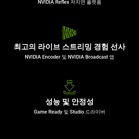
NVIDIA Reflex 저지연 플랫폼
최고의 라이브 스트리밍 경험 선사
NVIDIA Encoder 및 NVIDIA Broadcast 앱
성능 및 안정성
Game Ready 및 Studio 드라이버