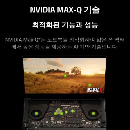
NVIDIA MAX-Q 기술
최적화된 기능과 성능
NVIDIA Max-Q*는 노트북을 최적화하여 얇은 폼 팩터
에서 높은 성능을 제공하는 AI 기반 기술입니다.