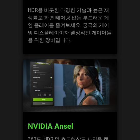
HDR을 비롯한 다양한 기술과 높은 재
생률로 화면 테어링 없는 부드러운 게
임 플레이를 즐겨보세요. 궁극의 게이
밍 디스플레이이자 열정적인 게이머들
을 위한 장비입니다.
NVIDIA Ansel
360도, HDR 및 초고해상도 사진을 캡