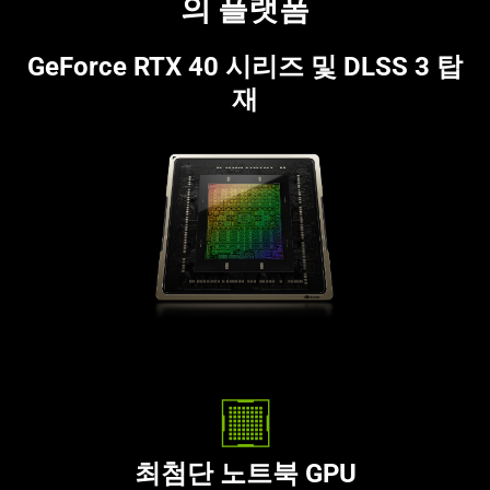
의 플랫폼
GeForce RTX 40 시리즈 및 DLSS 3 탑
재
최첨단 노트북 GPU