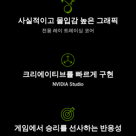
사실적이고 몰입감 높은 그래픽
전용 레이 트레이싱 코어
크리에이티브를 빠르게 구현
NVIDIA Studio
게임에서 승리를 선사하는 반응성