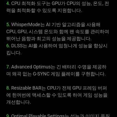
4.
CPU 최적화 도구는 GPU가 CPU의 성능, 온도, 전
력을 최적화할 수 있도록 지원합니다.
5.
WhisperMode는 AI 기반 알고리즘을 사용해
CPU, GPU, 시스템 온도와 함께 팬 속도를 관리하여
뛰어난 음향과 최고의 성능을 제공합니다.
6.
DLSS는 AI를 사용하여 엄청나게 성능을 향상시
킵니다.
7.
Advanced Optimus는 긴 배터리 수명을 제공하
며 왜곡 없는 G-SYNC 게임 플레이를 구현합니다.
8.
Resizable BAR는 CPU가 전체 GPU 프레임 버퍼
에 한꺼번에 액세스할 수 있도록 하여 게임 성능을
개선합니다.
9.
Optimal Playable Settings는 성능과 이미지 품질