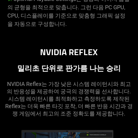
의 균형을 최적으로 맞춥니다. 그런 다음 PC GPU,
CPU, 디스플레이를 기준으로 맞춤형 그래픽 설정
을 자동으로 구성합니다.
NVIDIA REFLEX
밀리초 단위로 판가름 나는 승리
NVIDIA Reflex는 가장 낮은 시스템 레이턴시와 최고
의 반응성을 제공하여 궁극의 경쟁력을 선사합니다.
시스템 레이턴시를 최적화하고 측정하도록 제작된
Reflex는 더욱 빠른 타깃 포착, 더 빠른 반응 시간과 경
쟁 게임에서 최고의 조준 정확도를 제공합니다.