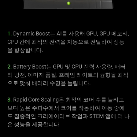
1.
Dynamic Boost는 AI를 사용해 GPU, GPU 메모리,
CPU 간에 최적의 전력을 자동으로 전달하여 성능
을 향상합니다.
2.
Battery Boost는 GPU 및 CPU 전력 사용량, 배터
리 방전, 이미지 품질, 프레임 레이트의 균형을 최적
으로 맞춰 배터리 수명을 늘립니다.
3.
Rapid Core Scaling은 최적의 코어 수를 늘리고
보다 높은 주파수에서 코어를 작동하여 이동 중에
도 집중적인 크리에이티브 작업과 STEM 앱에 더 나
은 성능을 제공합니다.