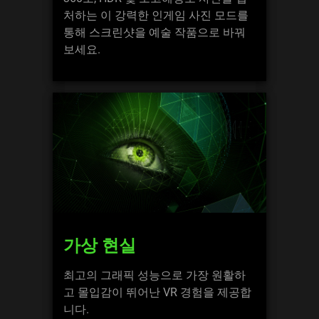
처하는 이 강력한 인게임 사진 모드를
통해 스크린샷을 예술 작품으로 바꿔
보세요.
가상 현실
최고의 그래픽 성능으로 가장 원활하
고 몰입감이 뛰어난 VR 경험을 제공합
니다.