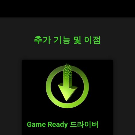
추가 기능 및 이점
Game Ready 드라이버