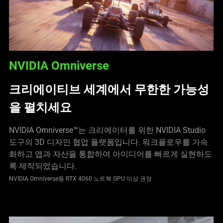
NVIDIA Omniverse
크리에이티브 세계에서 무한한 가능성
을 펼치세요
NVIDIA Omniverse™는 크리에이터를 위한 NVIDIA Studio
도구의 3D 디자인 협업 플랫폼입니다. 워크플로우를 가속
화하고 앱과 자산을 통합하여 아이디어를 빠르게 실현하도
록 제작되었습니다.
NVIDIA Omniverse용 RTX 4060 노트북 GPU 이상 권장