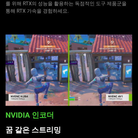
를 위해 RTX의 성능을 활용하는 독점적인 도구 제품군을
통해 RTX 가속을 경험하세요.
NVIDIA 인코더
꿈 같은 스트리밍