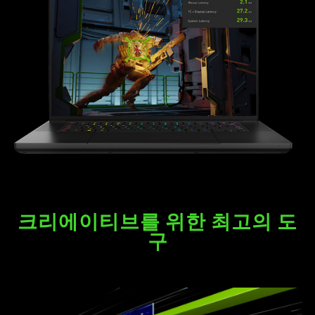
크리에이티브를 위한 최고의 도
구