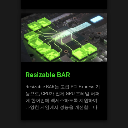
Resizable BAR
Resizable BAR는 고급 PCI Express 기
능으로, CPU가 전체 GPU 프레임 버퍼
에 한꺼번에 액세스하도록 지원하여
다양한 게임에서 성능을 개선합니다.