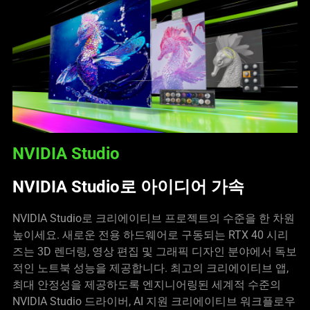
NVIDIA Studio
NVIDIA Studio로 아이디어 가속
NVIDIA Studio로 크리에이티브 프로젝트의 수준을 한 차원
높이세요. 새로운 전용 하드웨어로 구동되는 RTX 40 시리
즈는 3D 렌더링, 영상 편집 및 그래픽 디자인 분야에서 독보
적인 노트북 성능을 제공합니다. 최고의 크리에이티브 앱,
최대 안정성을 제공하도록 엔지니어링된 세계적 수준의
NVIDIA Studio 드라이버, AI 지원 크리에이티브 워크플로우