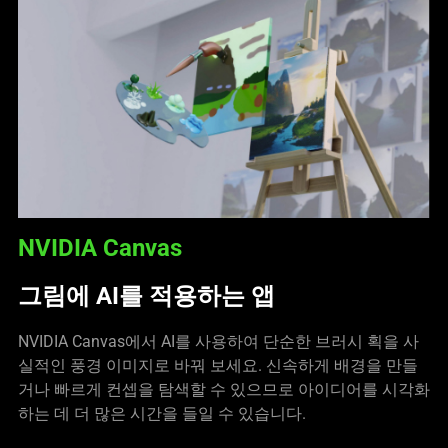
NVIDIA Canvas
그림에 AI를 적용하는 앱
NVIDIA Canvas에서 AI를 사용하여 단순한 브러시 획을 사
실적인 풍경 이미지로 바꿔 보세요. 신속하게 배경을 만들
거나 빠르게 컨셉을 탐색할 수 있으므로 아이디어를 시각화
하는 데 더 많은 시간을 들일 수 있습니다.