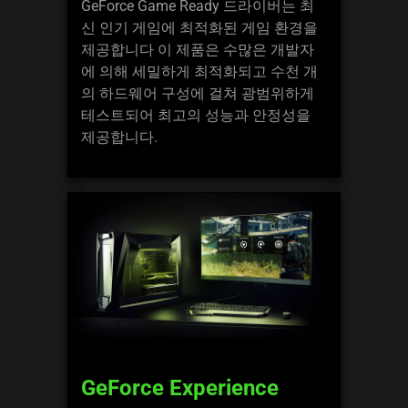
GeForce Game Ready 드라이버는 최
신 인기 게임에 최적화된 게임 환경을
제공합니다 이 제품은 수많은 개발자
에 의해 세밀하게 최적화되고 수천 개
의 하드웨어 구성에 걸쳐 광범위하게
테스트되어 최고의 성능과 안정성을
제공합니다.
GeForce Experience