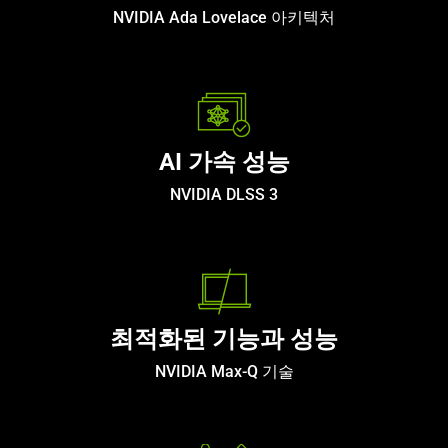
NVIDIA Ada Lovelace 아키텍처
AI 가속 성능
NVIDIA DLSS 3
최적화된 기능과 성능
NVIDIA Max-Q 기술