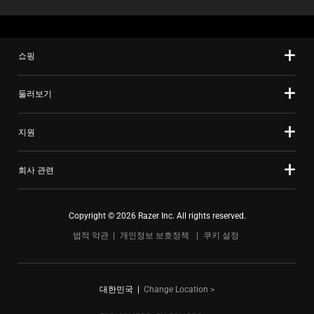
쇼핑
둘러보기
지원
회사 관련
Copyright © 2026 Razer Inc. All rights reserved.
법적 약관
개인정보 보호정책
쿠키 설정
대한민국
|
Change Location >