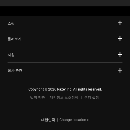
쇼핑
둘러보기
지원
회사 관련
Copyright © 2026 Razer Inc. All rights reserved.
법적 약관
개인정보 보호정책
쿠키 설정
대한민국
|
Change Location >