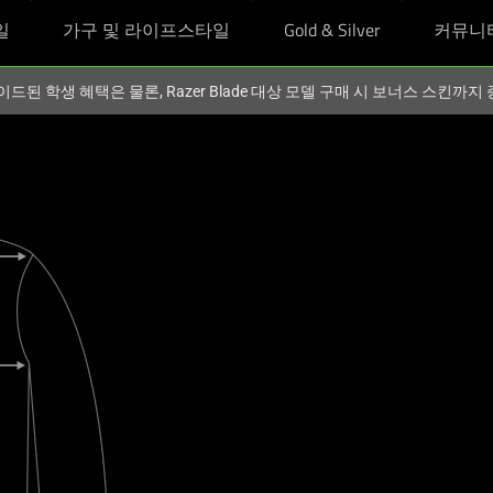
일
가구 및 라이프스타일
Gold & Silver
커뮤니
이드된 학생 혜택은 물론, Razer Blade 대상 모델 구매 시 보너스 스킨까