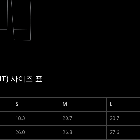
 FIT) 사이즈 표
S
M
L
18.3
20.7
20.7
26.0
26.8
27.6