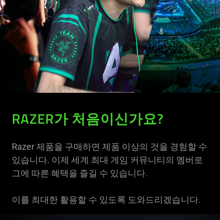
RAZER가 처음이신가요?
Razer 제품을 구매하면 제품 이상의 것을 경험할 수
있습니다. 이제 세계 최대 게임 커뮤니티의 멤버로
그에 따른 혜택을 즐길 수 있습니다.
이를 최대한 활용할 수 있도록 도와드리겠습니다.