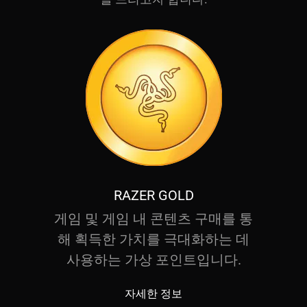
RAZER GOLD
게임 및 게임 내 콘텐츠 구매를 통
해 획득한 가치를 극대화하는 데
사용하는 가상 포인트입니다.
자세한 정보