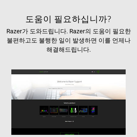
도움이 필요하십니까?
Razer가 도와드립니다. Razer의 도움이 필요한
불편하고도 불행한 일이 발생하면 이를 언제나
해결해드립니다.