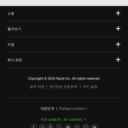
쇼핑
둘러보기
지원
회사 관련
Copyright © 2026 Razer Inc. All rights reserved.
법적 약관
개인정보 보호정책
쿠키 설정
대한민국
|
Change Location >
FOR GAMERS. BY GAMERS.™