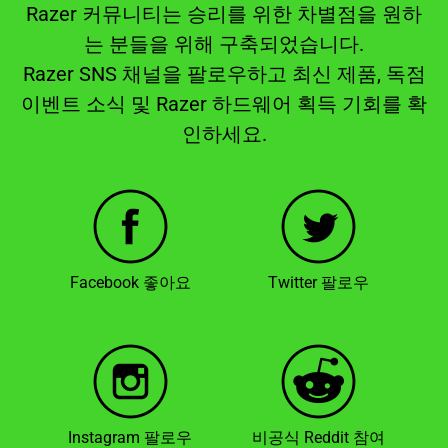
Razer 커뮤니티는 승리를 위한 차별점을 원하
는 분들을 위해 구축되었습니다.
Razer SNS 채널을 팔로우하고 최신 제품, 독점
이벤트 소식 및 Razer 하드웨어 획득 기회를 확
인하세요.
Facebook 좋아요
Twitter 팔로우
Instagram 팔로우
비공식 Reddit 참여