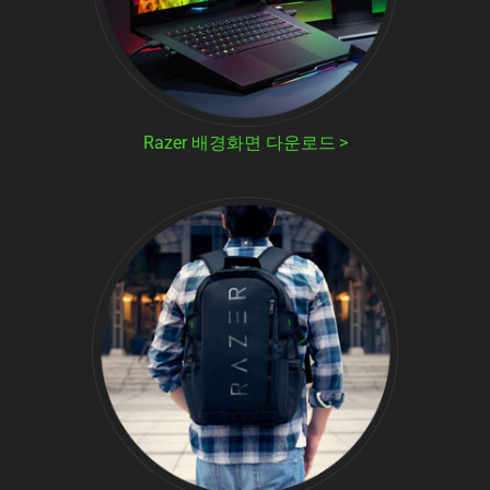
Razer 배경화면 다운로드