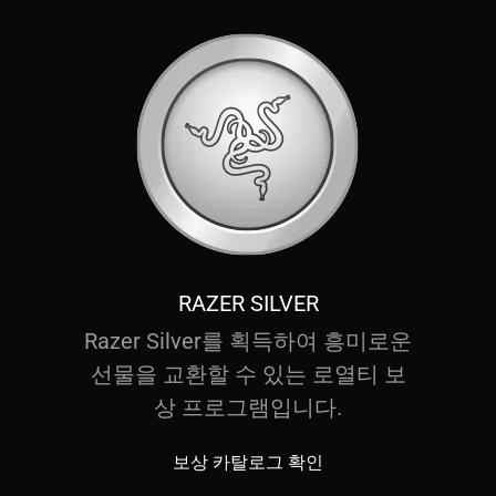
RAZER SILVER
Razer Silver를 획득하여 흥미로운
선물을 교환할 수 있는 로열티 보
상 프로그램입니다.
보상 카탈로그 확인