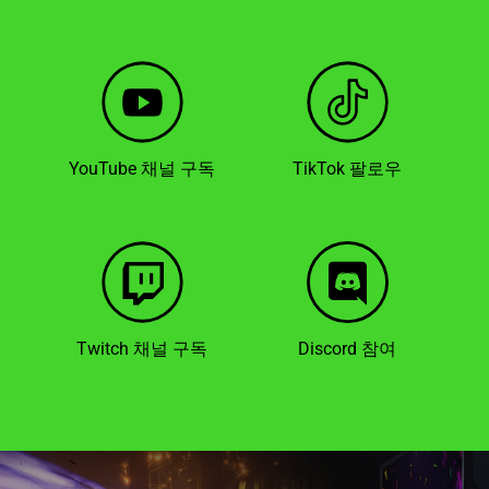
YouTube 채널 구독
TikTok 팔로우
Twitch 채널 구독
Discord 참여