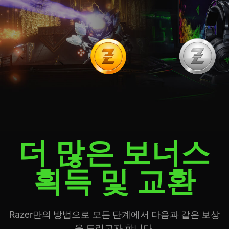
더 많은 보너스
획득 및 교환
Razer만의 방법으로 모든 단계에서 다음과 같은 보상
을 드리고자 합니다.