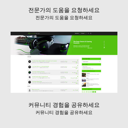
전문가의 도움을 요청하세요
전문가의 도움을 요청하세요
커뮤니티 경험을 공유하세요
커뮤니티 경험을 공유하세요