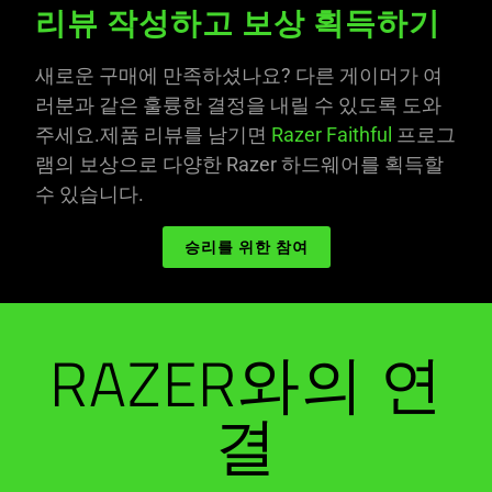
리뷰 작성하고 보상 획득하기
새로운 구매에 만족하셨나요? 다른 게이머가 여
러분과 같은 훌륭한 결정을 내릴 수 있도록 도와
주세요.제품 리뷰를 남기면
Razer Faithful
프로그
램의 보상으로 다양한 Razer 하드웨어를 획득할
수 있습니다.
승리를 위한 참여
RAZER와의 연
결