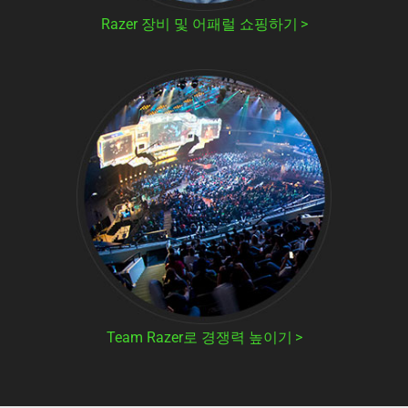
Razer 장비 및 어패럴 쇼핑하기
Team Razer로 경쟁력 높이기