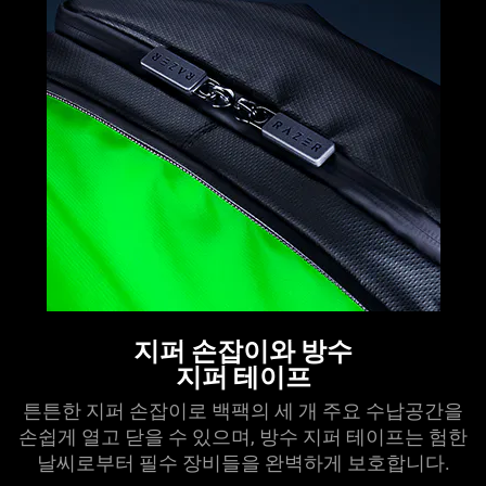
지퍼 손잡이와 방수
지퍼 테이프
튼튼한 지퍼 손잡이로 백팩의 세 개 주요 수납공간을
손쉽게 열고 닫을 수 있으며, 방수 지퍼 테이프는 험한
날씨로부터 필수 장비들을 완벽하게 보호합
니다
.