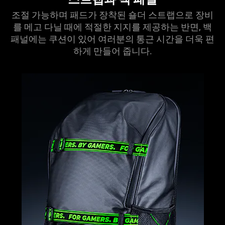
조절 가능하며 패드가 장착된 숄더 스트랩으로 장비
를 메고 다닐 때에 적절한 지지를 제공하는 반면, 백
패널에는 쿠션이 있어 여러분의 통근 시간을 더욱 편
하게 만들어 줍
니다
.