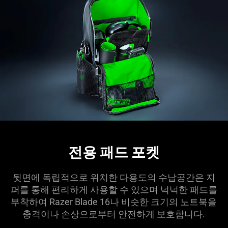
전용 패드 포켓
뒷면에 독립적으로 위치한 다용도의 수납공간은 지
퍼를 통해 편리하게 사용할 수 있으며 넉넉한 패드를
부착하여 Razer Blade 16나 비슷한 크기의 노트북을
충격이나 손상으로부터 안전하게 보호합
니다
.