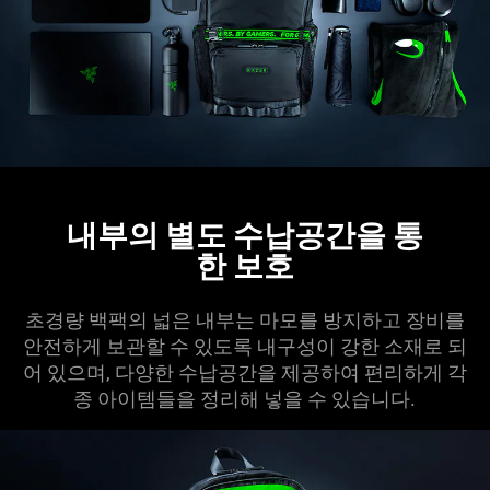
내부의 별도 수납공간을 통
한
보호
초경량 백팩의 넓은 내부는 마모를 방지하고 장비를
안전하게 보관할 수 있도록 내구성이 강한 소재로 되
어 있으며, 다양한 수납공간을 제공하여 편리하게 각
종 아이템들을 정리해 넣을 수 있습
니다
.