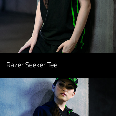
Razer Seeker Tee