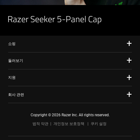
Razer Seeker 5-Panel Cap
쇼핑
둘러보기
지원
회사 관련
Copyright © 2026 Razer Inc. All rights reserved.
법적 약관
개인정보 보호정책
쿠키 설정