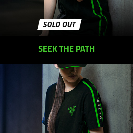
SEEK THE PATH