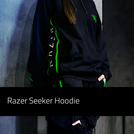
Razer Seeker Hoodie