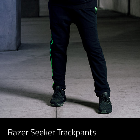
Razer Seeker Trackpants