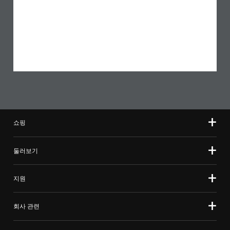
쇼핑
둘러보기
지원
회사 관련