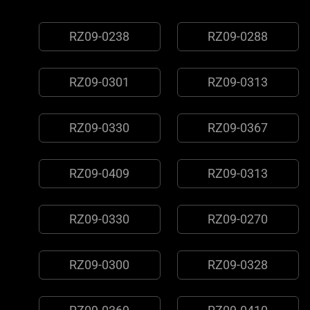
RZ09-0238
RZ09-0288
RZ09-0301
RZ09-0313
RZ09-0330
RZ09-0367
RZ09-0409
RZ09-0313
RZ09-0330
RZ09-0270
RZ09-0300
RZ09-0328