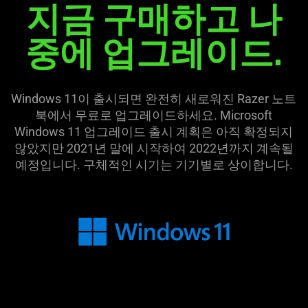
지금 구매하고 나
중에 업그레이드.
Windows 11이 출시되면 완전히 새로워진 Razer 노트
북에서 무료로 업그레이드하세요. Microsoft
Windows 11 업그레이드 출시 계획은 아직 확정되지
않았지만 2021년 말에 시작하여 2022년까지 계속될
예정입니다. 구체적인 시기는 기기별로 상이합니다.