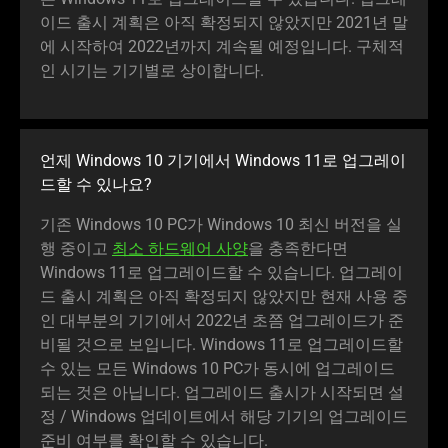
이드 출시 계획은 아직 확정되지 않았지만 2021년 말
에 시작하여 2022년까지 계속될 예정입니다. 구체적
인 시기는 기기별로 상이합니다.
언제 Windows 10 기기에서 Windows 11로 업그레이
드할 수 있나요?
기존 Windows 10 PC가 Windows 10 최신 버전을 실
행 중이고
최소 하드웨어 사양
을 충족한다면
Windows 11로 업그레이드할 수 있습니다. 업그레이
드 출시 계획은 아직 확정되지 않았지만 현재 사용 중
인 대부분의 기기에서 2022년 초쯤 업그레이드가 준
비될 것으로 보입니다. Windows 11로 업그레이드할
수 있는 모든 Windows 10 PC가 동시에 업그레이드
되는 것은 아닙니다. 업그레이드 출시가 시작되면 설
정 / Windows 업데이트에서 해당 기기의 업그레이드
준비 여부를 확인할 수 있습니다.