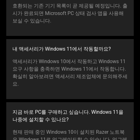
호환되는 기존 기기 목록이 곧 제공될 예정입니다. 출
시가 완료되면 Microsoft PC 상태 검사 앱을 사용해
보실 수 있습니다.
내 액세서리가 Windows 11에서 작동할까요?
액세서리가 Windows 10에서 작동하고 Windows 11
요구 사항을 충족하면 Windows 11에서 작동합니다.
확실히 알아보려면 액세서리 제조업체에 문의해주세
요.
지금 바로 PC를 구매하고 싶습니다. Windows 11을
나중에 설치할 수 있나요?
현재 판매 중인 Windows 10이 설치된 Razer 노트북
은 Windows 11로 업그레이드할 수 있습니다. 업그레