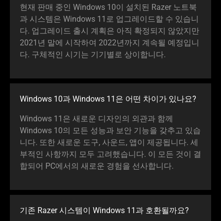
현재 판매 중인 Windows 10이 설치된 Razer 노트북
과 시스템은 Windows 11로 업그레이드할 수 있습니
다. 업그레이드 출시 계획은 아직 확정되지 않았지만
2021년 말에 시작하여 2022년까지 계속될 예정입니
다. 구체적인 시기는 기기별로 상이합니다.
Windows 10과 Windows 11은 어떤 차이가 있나요?
Windows 11은 새로운 디자인의 외관과 함께
Windows 10의 모든 성능과 보안 기능을 갖추고 있습
니다. 또한 새로운 도구, 사운드, 앱이 제공됩니다. 세
부적인 사항까지 모두 고려했습니다. 이 모든 것이 결
합되어 PC에서의 새로운 경험을 선사합니다.
기존 Razer 시스템이 Windows 11과 호환될까요?