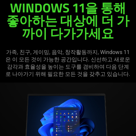
WINDOWS 11을 통해
좋아하는 대상에 더 가
까이 다가가세요
가족, 친구, 게이밍, 음악, 창작활동까지, Windows 11
은 이 모든 것이 가능한 공간입니다. 신선하고 새로운
감각과 효율성을 높이는 도구를 겸비하여 다음 단계
로 나아가기 위해 필요한 모든 것을 갖추고 있습니다.