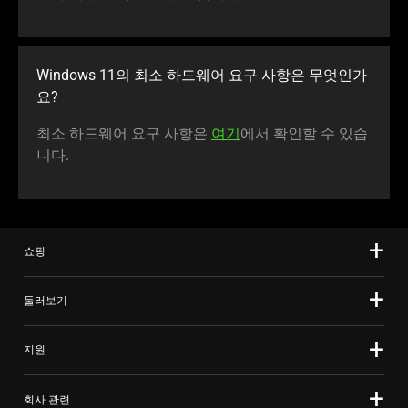
Windows 11의 최소 하드웨어 요구 사항은 무엇인가
요?
최소 하드웨어 요구 사항은
여기
에서 확인할 수 있습
니다.
쇼핑
둘러보기
지원
회사 관련