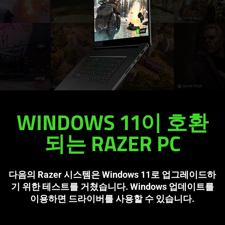
WINDOWS 11이 호환
되는 RAZER PC
다음의 Razer 시스템은 Windows 11로 업그레이드하
기 위한 테스트를 거쳤습니다. Windows 업데이트를
이용하면 드라이버를 사용할 수 있습니다.