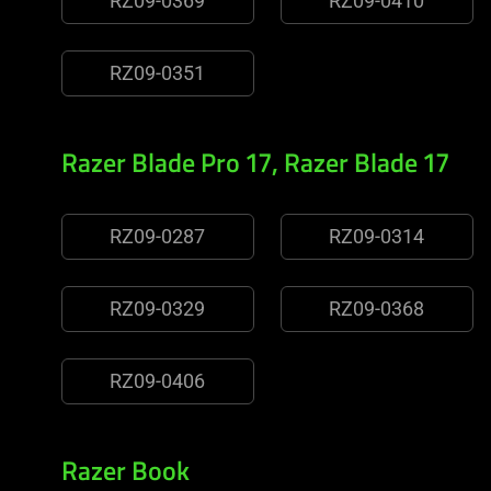
RZ09-0369
RZ09-0410
RZ09-0351
Razer Blade Pro 17, Razer Blade 17
RZ09-0287
RZ09-0314
RZ09-0329
RZ09-0368
RZ09-0406
Razer Book