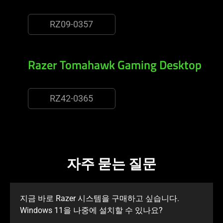
RZ09-0357
Razer Tomahawk Gaming Desktop
RZ42-0365
자주 묻는 질문
지금 바로 Razer 시스템을 구매하고 싶습니다.
Windows 11을 나중에 설치할 수 있나요?