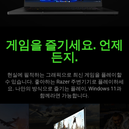
게임을 즐기세요. 언제
든지.
현실에 필적하는 그래픽으로 최신 게임을 플레이할
수 있습니다. 좋아하는 Razer 주변기기로 플레이하세
요. 나만의 방식으로 즐기는 플레이, Windows 11과
함께라면 가능합니다.