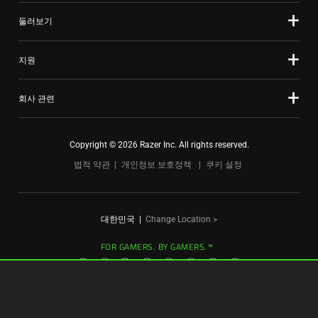
둘러보기
지원
회사 관련
Copyright © 2026 Razer Inc. All rights reserved.
법적 약관
개인정보 보호정책
쿠키 설정
대한민국
|
Change Location >
FOR GAMERS. BY GAMERS.™