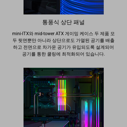
통풍식 상단 패널
mini-ITX와 mid-tower ATX 게이밍 케이스 두 제품 모
두 뒷면뿐만 아니라 상단으로도 가열된 공기를 배출
하고 전면으로 차가운 공기가 유입되도록 설계되어
공기를 통한 쿨링에 최적화되어 있습니다.