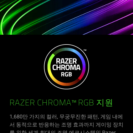
RAZER CHROMA™ RGB 지원
1,680만 가지의 컬러, 무궁무진한 패턴, 게임 내에
서 동적으로 반응하는 조명 효과까지 게이밍 장치
를 위한 세계 최대의 조명 에코시스템인 Razer