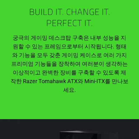
BUILD IT. CHANGE IT.
PERFECT IT.
궁극의 게이밍 데스크탑 구축은 내부 성능을 지
원할 수 있는 프레임으로부터 시작됩니다. 형태
와 기능을 모두 갖춘 게이밍 케이스로 여러 가지
프리미엄 기능들을 장착하여 여러분이 생각하는
이상적이고 완벽한 장비를 구축할 수 있도록 제
작한 Razer Tomahawk ATX와 Mini-ITX를 만나보
세요.