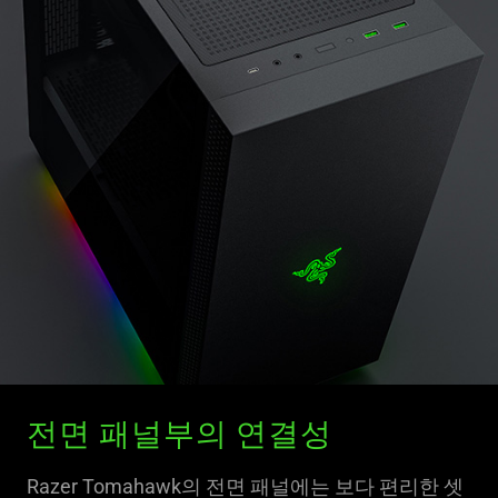
전면 패널부의 연결성
Razer Tomahawk의 전면 패널에는 보다 편리한 셋