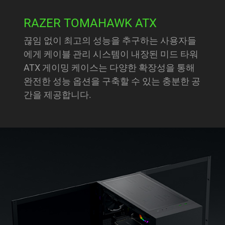
RAZER TOMAHAWK ATX
끊임 없이 최고의 성능을 추구하는 사용자들
에게 케이블 관리 시스템이 내장된 미드 타워
ATX 게이밍 케이스는 다양한 확장성을 통해
완전한 성능 옵션을 구축할 수 있는 충분한 공
간을 제공합니다.