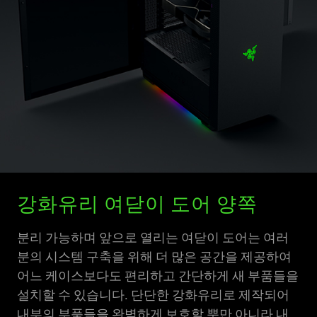
강화유리 여닫이 도어 양쪽
분리 가능하며 앞으로 열리는 여닫이 도어는 여러
분의 시스템 구축을 위해 더 많은 공간을 제공하여
어느 케이스보다도 편리하고 간단하게 새 부품들을
설치할 수 있습니다. 단단한 강화유리로 제작되어
내부의 부품들을 완벽하게 보호할 뿐만 아니라 내