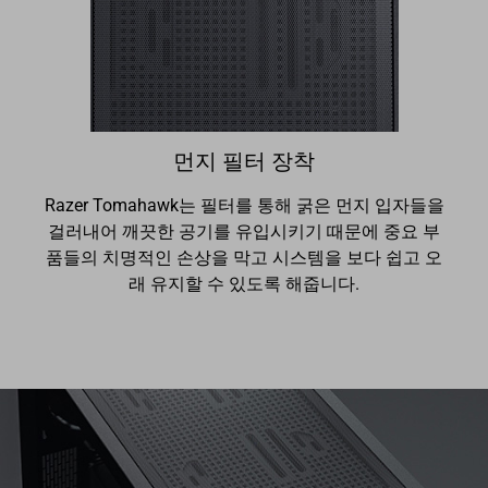
먼지 필터 장착
Razer Tomahawk는 필터를 통해 굵은 먼지 입자들을
걸러내어 깨끗한 공기를 유입시키기 때문에 중요 부
품들의 치명적인 손상을 막고 시스템을 보다 쉽고 오
래 유지할 수 있도록 해줍니다.