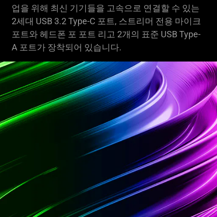
업을 위해 최신 기기들을 고속으로 연결할 수 있는
2세대 USB 3.2 Type-C 포트, 스트리머 전용 마이크
포트와 헤드폰 포 포트 리고 2개의 표준 USB Type-
A 포트가 장착되어 있습니다.