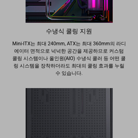
수냉식 쿨링 지원
Mini-ITX는 최대 240mm, ATX는 최대 360mm의 라디
에이터 면적으로 넉넉한 공간을 제공하므로 커스텀
쿨링 시스템이나 올인원(AIO) 수냉식 쿨러 등 어떤 쿨
링 시스템을 장착하더라도 최대의 쿨링 효과를 누릴
수 있습니다.