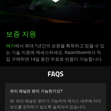
보증 지원
여기
에서 최대 1년간의 보증을 획득하고 믿을 수 있
는 기술 지원에 액세스하세요. RazerStore에서 직
접 구매하면 14일 동안 무료로 반품이 가능합니다.
FAQS
유리 패널은 분리 가능한가요?
예. 유리 패널은 분리가 가능하며 케이스 내부에 마더
보드를 장착하기 쉽도록 설계되어 있습니다.