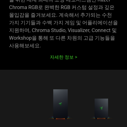
Chroma RGB로 완벽한 RGB 커스텀 설정과 깊은
몰입감을 즐겨보세요. 계속해서 추가되는 수천
가지 기기들과 수백 가지 게임 및 어플리에이션을
지원하며, Chroma Studio, Visualizer, Connect 및
Workshop을 통해 또 다른 차원의 고급 기능들을
사용해보세요.
자세한 정보