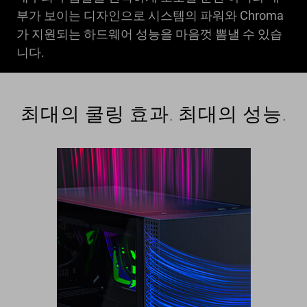
부가 보이는 디자인으로 시스템의 파워와 Chroma
가 지원되는 하드웨어 성능을 마음껏 뽐낼 수 있습
니다.
최대의 쿨링 효과. 최대의 성능.