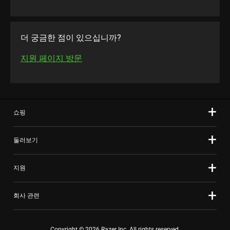
더 궁금한 점이 있으십니까?
지원 페이지 방문
쇼핑
둘러보기
지원
회사 관련
Copyright © 2026 Razer Inc. All rights reserved.