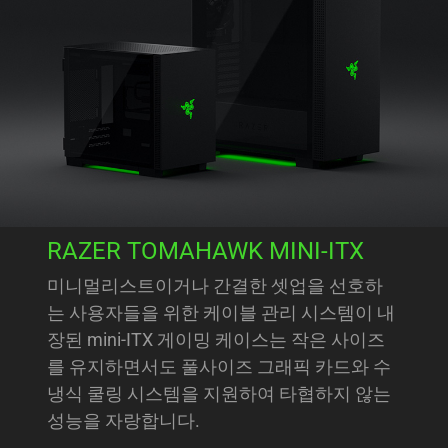
RAZER TOMAHAWK MINI-ITX
미니멀리스트이거나 간결한 셋업을 선호하
는 사용자들을 위한 케이블 관리 시스템이 내
장된 mini-ITX 게이밍 케이스는 작은 사이즈
를 유지하면서도 풀사이즈 그래픽 카드와 수
냉식 쿨링 시스템을 지원하여 타협하지 않는
성능을 자랑합니다.