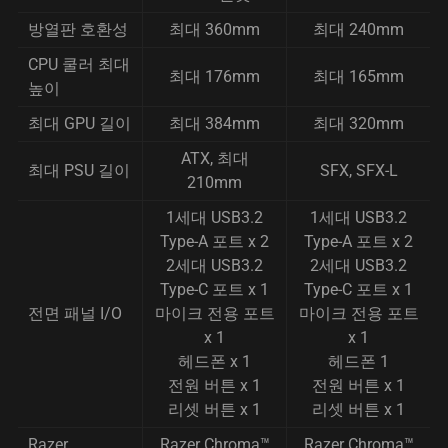
방열판 호환성
최대 360mm
최대 240mm
CPU 쿨러 최대
최대 176mm
최대 165mm
높이
최대 GPU 길이
최대 384mm
최대 320mm
ATX, 최대
최대 PSU 길이
SFX, SFX-L
210mm
1세대 USB3.2
1세대 USB3.2
Type-A 포트 x 2
Type-A 포트 x 2
2세대 USB3.2
2세대 USB3.2
Type-C 포트 x 1
Type-C 포트 x 1
전면 패널 I/O
마이크 전용 포트
마이크 전용 포트
x 1
x 1
헤드폰 x 1
헤드폰 1
전원 버튼 x 1
전원 버튼 x 1
리셋 버튼 x 1
리셋 버튼 x 1
Razer
Razer Chroma™
Razer Chroma™