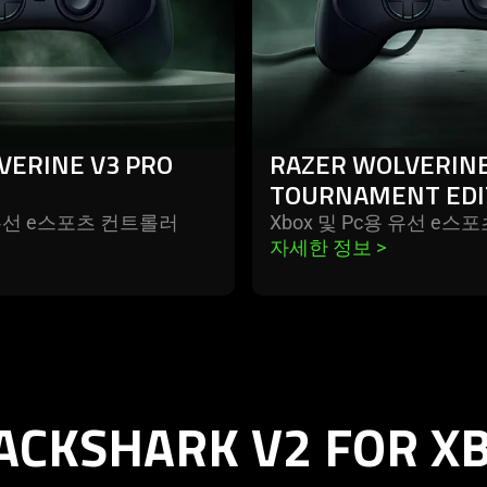
VERINE V3 PRO
RAZER WOLVERINE
TOURNAMENT EDI
 무선 e스포츠 컨트롤러
Xbox 및 Pc용 유선 e
자세한 정보 
>
ACKSHARK V2 FOR X