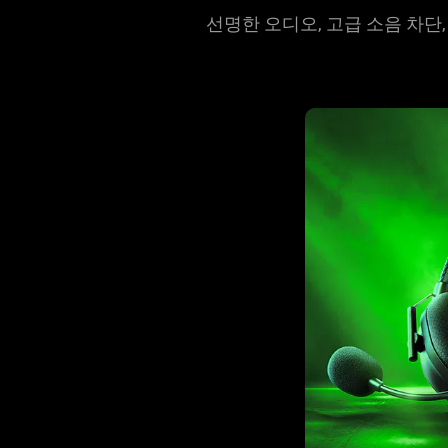
선명한 오디오, 고급 소음 차단