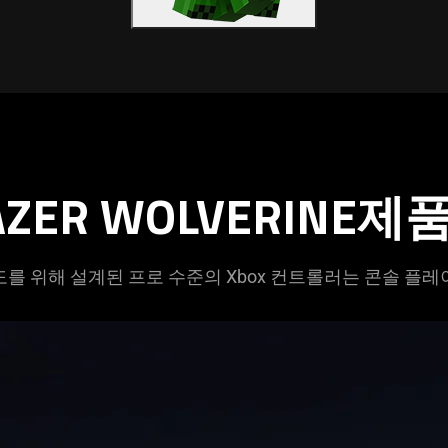
AZER WOLVERINE제
를 위해 설계된 프로 수준의 Xbox 컨트롤러는 콘솔 플