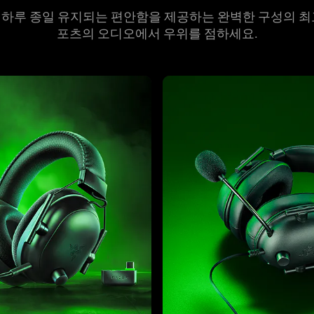
, 하루 종일 유지되는 편안함을 제공하는 완벽한 구성의 최고
포츠의 오디오에서 우위를 점하
세요
.