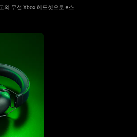
의 무선 Xbox 헤드셋으로 e스