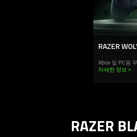
RAZER WOL
Xbox 및 PC용
자세한 정보 
>
RAZER BL