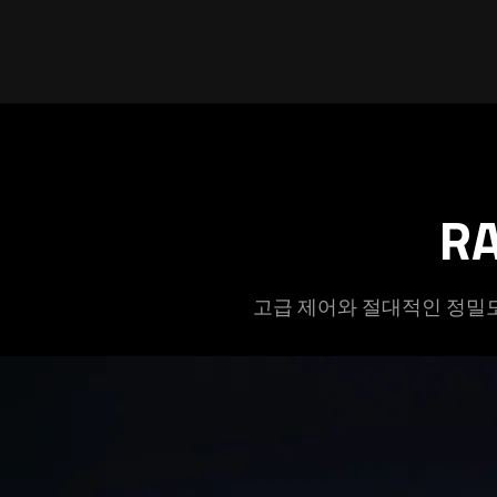
R
고급 제어와 절대적인 정밀도