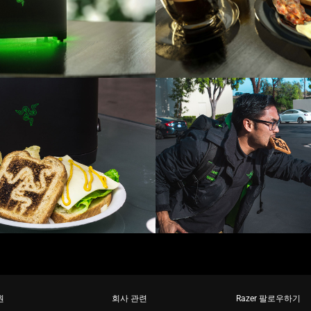
원
회사 관련
Razer 팔로우하기