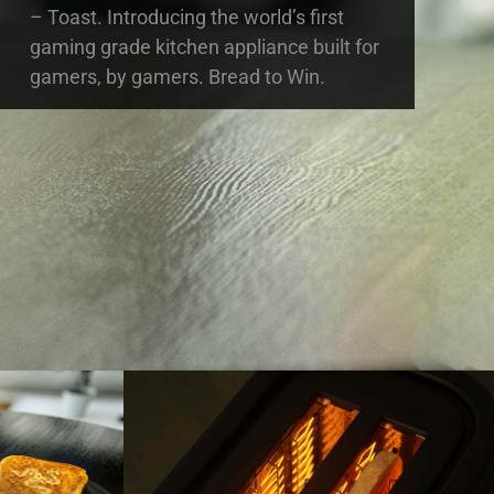
– Toast. Introducing the world’s first
gaming grade kitchen appliance built for
gamers, by gamers. Bread to Win.