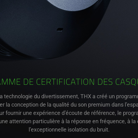
MME DE CERTIFICATION DES CASQ
la technologie du divertissement, THX a créé un program
er la conception de la qualité du son premium dans l’esp
r fournir une expérience d’écoute de référence, le progr
e attention particulière à la réponse en fréquence, à la 
l’exceptionnelle isolation du bruit.