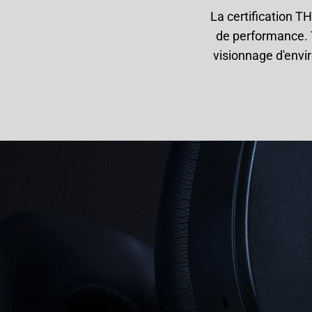
La certification 
de performance. T
visionnage d'envir