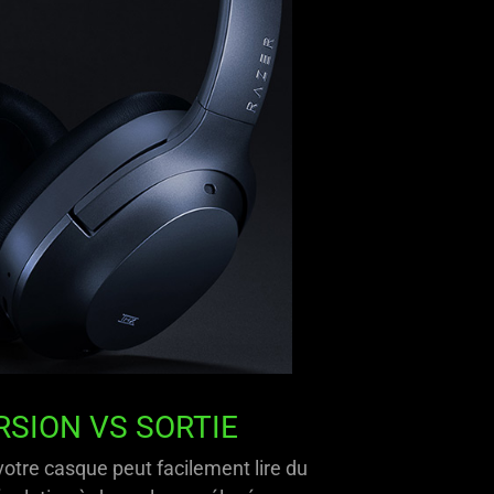
RSION VS SORTIE
otre casque peut facilement lire du