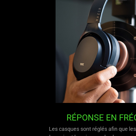
RÉPONSE EN FR
Les casques sont réglés afin que le