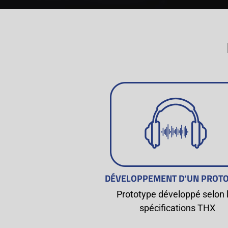
DÉVELOPPEMENT D’UN PROT
Prototype développé selon 
spécifications THX