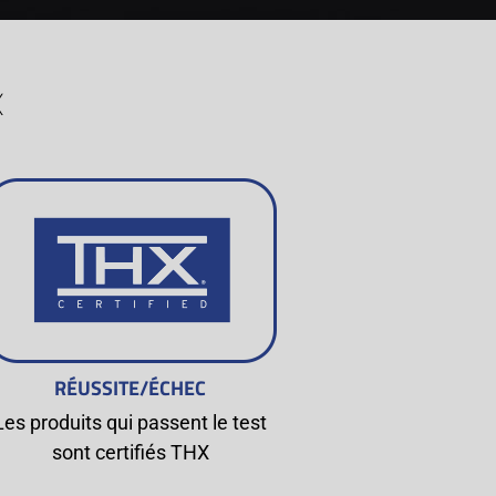
X
RÉUSSITE/ÉCHEC
Les produits qui passent le test
sont certifiés THX