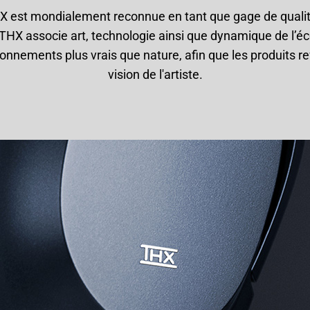
THX est mondialement reconnue en tant que gage de qualit
HX associe art, technologie ainsi que dynamique de l’éc
onnements plus vrais que nature, afin que les produits ref
vision de l'artiste.