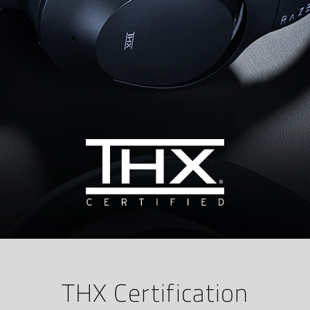
THX Certification