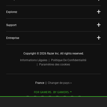
Explorez
Support
Entreprise
Copyright © 2026 Razer Inc. All rights reserved.
Informations Légales
Politique De Confidentialité
Paramètres des cookies
France
|
Changer de pays >
FOR GAMERS. BY GAMERS.™