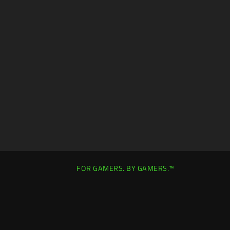
FOR GAMERS. BY GAMERS.™