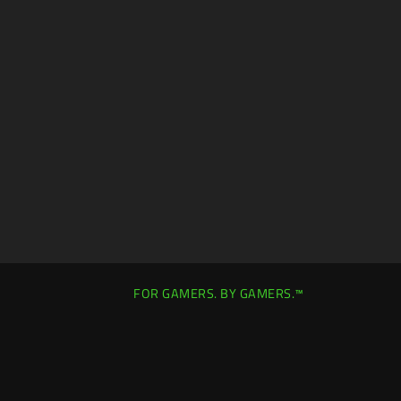
FOR GAMERS. BY GAMERS.™