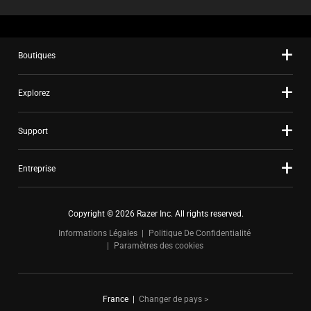
Boutiques
Explorez
Support
Entreprise
Copyright © 2026 Razer Inc. All rights reserved.
Informations Légales
Politique De Confidentialité
Paramètres des cookies
France
|
Changer de pays >