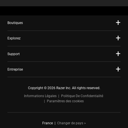
Boutiques
Explorez
Support
Entreprise
Copyright © 2026 Razer Inc. All rights reserved.
Informations Légales
Politique De Confidentialité
Paramètres des cookies
France
|
Changer de pays >