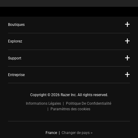
Boutiques
Explorez
Support
Entreprise
Copyright © 2026 Razer Inc. All rights reserved.
Informations Légales
Politique De Confidentialité
Paramètres des cookies
France
|
Changer de pays >