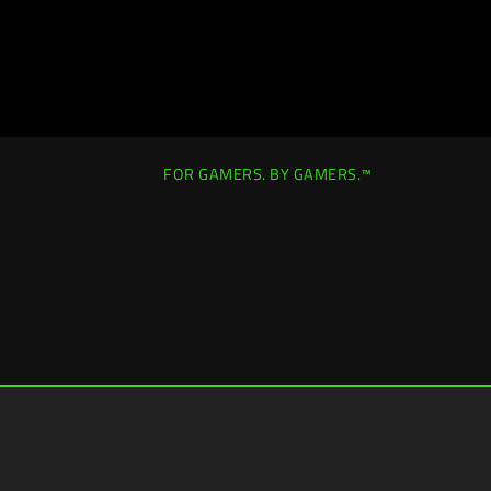
FOR GAMERS. BY GAMERS.™