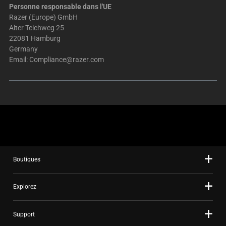
Personne responsable dans l'UE
Razer (Europe) GmbH
Alter Teichweg 25
22081 Hamburg
Germany
Email:
Compliance@razer.com
Boutiques
Explorez
Support