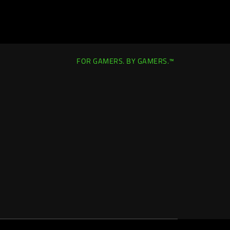
FOR GAMERS. BY GAMERS.™