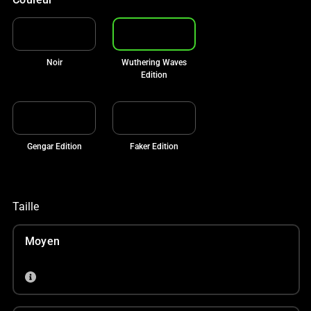
Noir
Wuthering Waves
Edition
Gengar Edition
Faker Edition
Taille
Moyen