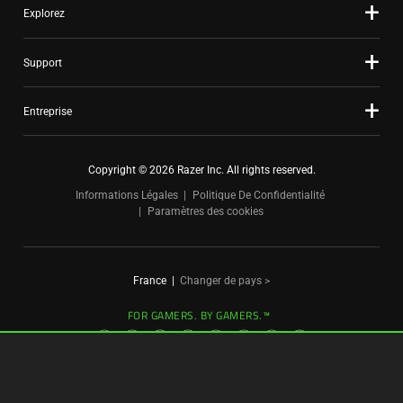
Explorez
Support
Entreprise
Copyright © 2026 Razer Inc. All rights reserved.
Informations Légales
Politique De Confidentialité
Paramètres des cookies
France
|
Changer de pays >
FOR GAMERS. BY GAMERS.™