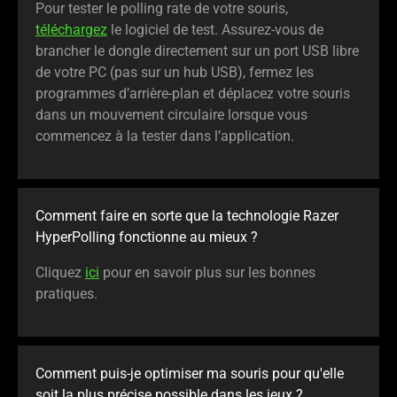
Pour tester le polling rate de votre souris,
téléchargez
le logiciel de test. Assurez-vous de
brancher le dongle directement sur un port USB libre
de votre PC (pas sur un hub USB), fermez les
programmes d’arrière-plan et déplacez votre souris
dans un mouvement circulaire lorsque vous
commencez à la tester dans l’application.
Comment faire en sorte que la technologie Razer
HyperPolling fonctionne au mieux ?
Cliquez
ici
pour en savoir plus sur les bonnes
pratiques.
Comment puis-je optimiser ma souris pour qu'elle
soit la plus précise possible dans les jeux ?