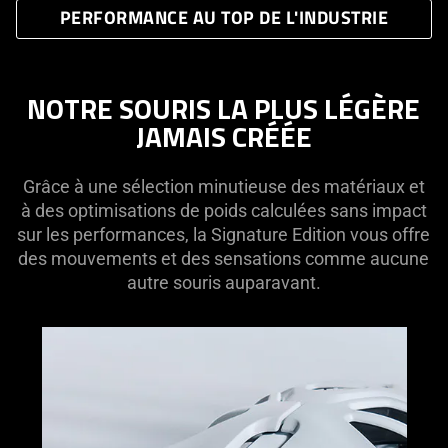
PERFORMANCE AU TOP DE L'INDUSTRIE
NOTRE SOURIS LA PLUS LÉGÈRE
JAMAIS CRÉÉE
Grâce à une sélection minutieuse des matériaux et
à des optimisations de poids calculées sans impact
sur les performances, la Signature Edition vous offre
des mouvements et des sensations comme aucune
autre souris auparavant.