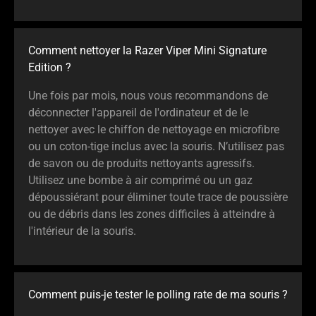
Comment nettoyer la Razer Viper Mini Signature
Edition ?
Une fois par mois, nous vous recommandons de
déconnecter l'appareil de l'ordinateur et de le
nettoyer avec le chiffon de nettoyage en microfibre
ou un coton-tige inclus avec la souris. N’utilisez pas
de savon ou de produits nettoyants agressifs.
Utilisez une bombe à air comprimé ou un gaz
dépoussiérant pour éliminer toute trace de poussière
ou de débris dans les zones difficiles à atteindre à
l'intérieur de la souris.
Comment puis-je tester le polling rate de ma souris ?