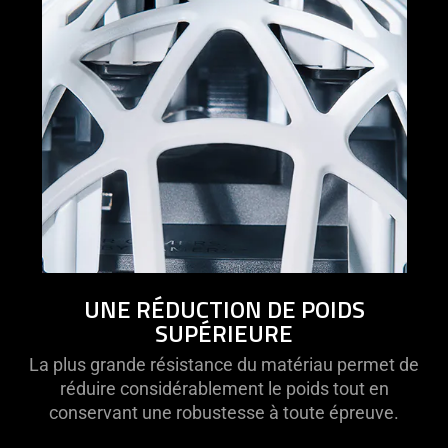
UNE RÉDUCTION DE POIDS
SUPÉRIEURE
La plus grande résistance du matériau permet de
réduire considérablement le poids tout en
conservant une robustesse à toute épreuve.