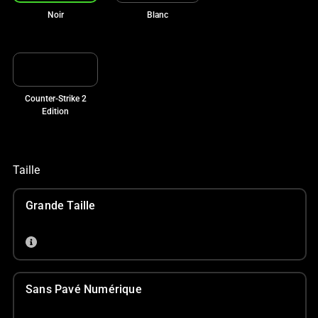
Noir
Blanc
Counter-Strike 2
Edition
Taille
Grande Taille
Sans Pavé Numérique