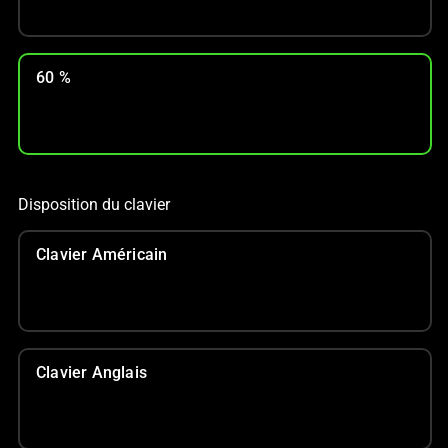
60 %
Disposition du clavier
Clavier Américain
Clavier Anglais