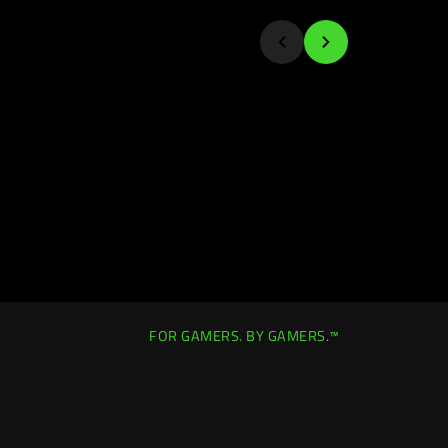
FOR GAMERS. BY GAMERS.™