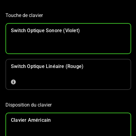
Touche de clavier
Switch Optique Sonore (violet)
Switch Optique Linéaire (rouge)
Disposition du clavier
Clavier Américain