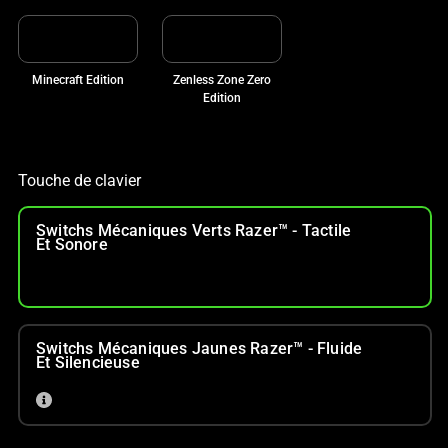
Minecraft Edition
Zenless Zone Zero
Edition
Touche de clavier
Switchs Mécaniques Verts Razer™ - Tactile
Et Sonore
Switchs Mécaniques Jaunes Razer™ - Fluide
Et Silencieuse