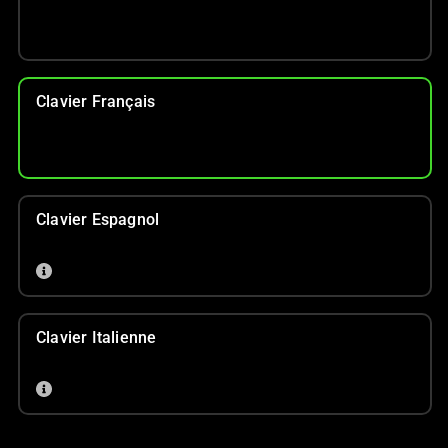
Clavier Français
Clavier Espagnol
Clavier Italienne