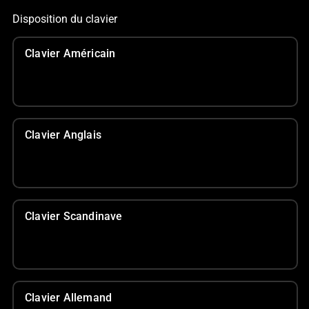
Disposition du clavier
Clavier Américain
Clavier Anglais
Clavier Scandinave
Clavier Allemand