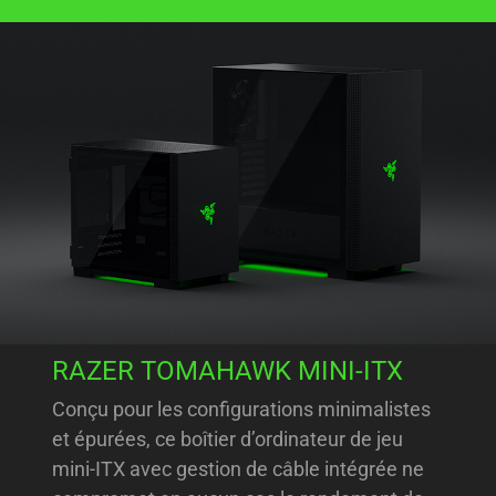
RAZER TOMAHAWK MINI-ITX
Conçu pour les configurations minimalistes
et épurées, ce boîtier d’ordinateur de jeu
mini-ITX avec gestion de câble intégrée ne