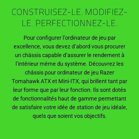
CONSTRUISEZ-LE. MODIFIEZ-
LE. PERFECTIONNEZ-LE.
Pour configurer l’ordinateur de jeu par
excellence, vous devez d’abord vous procurer
un châssis capable d’assurer le rendement à
l’intérieur même du système. Découvrez les
châssis pour ordinateur de jeu Razer
Tomahawk ATX et Mini-ITX, qui brillent tant par
leur forme que par leur fonction. Ils sont dotés
de fonctionnalités haut de gamme permettant
de satisfaire votre idée de station de jeu idéale,
quels que soient vos objectifs.