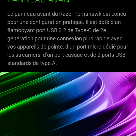
PANNEAU AVANT
Le panneau avant du Razer Tomahawk est conçu
pour une configuration pratique. Il est doté d’un
flamboyant port USB 3.2 de Type-C de 2e
génération pour une connexion plus rapide avec
vos appareils de pointe, d’un port micro dédié pour
les streamers, d’un port casque et de 2 ports USB
standards de type A.