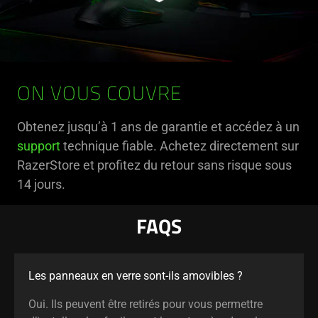
ON VOUS COUVRE
Obtenez jusqu’à 1 ans de garantie et accédez à un
support
technique fiable. Achetez directement sur
RazerStore et profitez du retour sans risque sous
14 jours.
FAQS
Les panneaux en verre sont-ils amovibles ?
Oui. Ils peuvent être retirés pour vous permettre