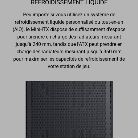
REFROIDISSEMENT LIQUIDE
Peu importe si vous utilisez un système de
refroidissement liquide personnalisé ou tout-en-un
(AIO), le Mini-ITX dispose de suffisamment d’espace
pour prendre en charge des radiateurs mesurant
jusqu’à 240 mm, tandis que l’ATX peut prendre en
charge des radiateurs mesurant jusqu’à 360 mm
pour maximiser les capacités de refroidissement de
votre station de jeu.