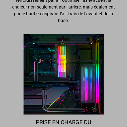
refroidissement par air optimisé : ils évacuent la
chaleur non seulement par l’arrière, mais également
par le haut en aspirant l’air frais de l’avant et de la
base.
PRISE EN CHARGE DU