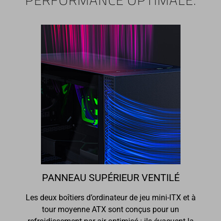
PERFORMANCE OPTIMALE.
PANNEAU SUPÉRIEUR VENTILÉ
Les deux boîtiers d’ordinateur de jeu mini-ITX et à
tour moyenne ATX sont conçus pour un