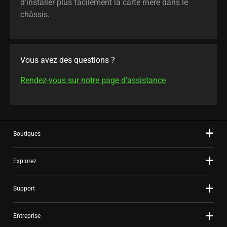
d’installer plus facilement la carte mère dans le
châssis.
Vous avez des questions ?
Rendez-vous sur notre page d’assistance
Boutiques
Explorez
Support
Entreprise