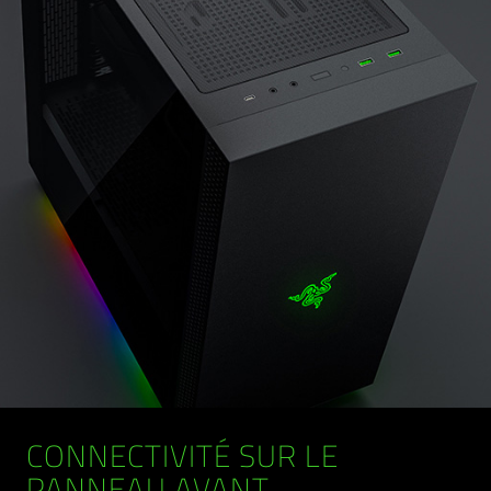
CONNECTIVITÉ SUR LE