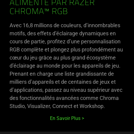
ALIMENTÉ PAR RAZER
CHROMA™ RGB
Avec 16,8 millions de couleurs, d’innombrables
motifs, des effets d’éclairage dynamiques en
cours de partie, profitez d’une personnalisation
RGB complète et plongez plus profondément au
cœur du jeu grâce au plus grand écosystème
d’éclairage au monde pour les appareils de jeu.
Prenant en charge une liste grandissante de
milliers d’appareils et de centaines de jeux et
d’applications, passez au niveau supérieur avec
des fonctionnalités avancées comme Chroma
Studio, Visualizer, Connect et Workshop.
En Savoir Plus