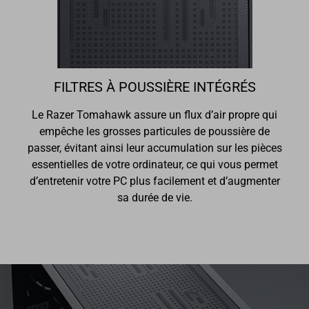
FILTRES À POUSSIÈRE INTÉGRÉS
Le Razer Tomahawk assure un flux d’air propre qui
empêche les grosses particules de poussière de
passer, évitant ainsi leur accumulation sur les pièces
essentielles de votre ordinateur, ce qui vous permet
d’entretenir votre PC plus facilement et d’augmenter
sa durée de vie.