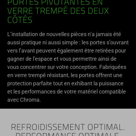
PORTES PIVOTANTES EN
VERRE TREMPÉ DES DEUX
CÔTÉS
L’installation de nouvelles pièces n’a jamais été
aussi pratique ni aussi simple : les portes s’ouvrant
vers l’avant peuvent également être retirées pour
gagner de l’espace et vous permettre ainsi de
vous concentrer sur votre conception. Fabriquées
en verre trempé résistant, les portes offrent une
protection parfaite tout en exhibant la puissance
et les performances de votre matériel compatible
avec Chroma.
REFROIDISSEMENT OPTIMAL.