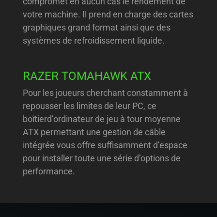
compromet en aucun cas le rendement de
votre machine. Il prend en charge des cartes
graphiques grand format ainsi que des
systèmes de refroidissement liquide.
RAZER TOMAHAWK ATX
Pour les joueurs cherchant constamment à
repousser les limites de leur PC, ce
boîtierd’ordinateur de jeu à tour moyenne
ATX permettant une gestion de câble
intégrée vous offre suffisamment d’espace
pour installer toute une série d’options de
performance.