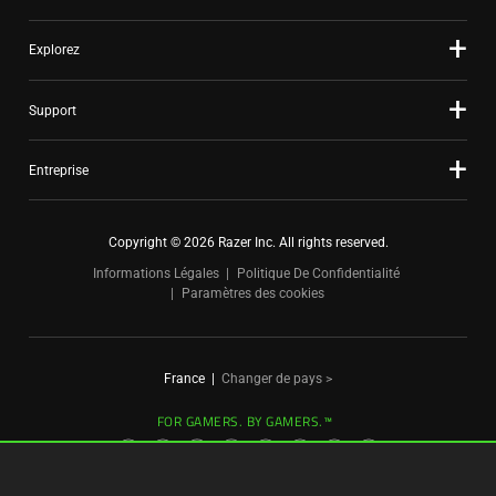
Explorez
Support
Entreprise
Copyright © 2026 Razer Inc. All rights reserved.
Informations Légales
Politique De Confidentialité
Paramètres des cookies
France
|
Changer de pays >
FOR GAMERS. BY GAMERS.™