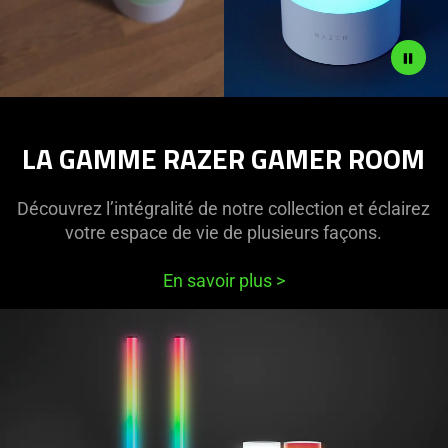
LA GAMME RAZER GAMER ROOM
Découvrez l’intégralité de notre collection et éclairez
votre espace de vie de plusieurs façons.
En savoir plus
>