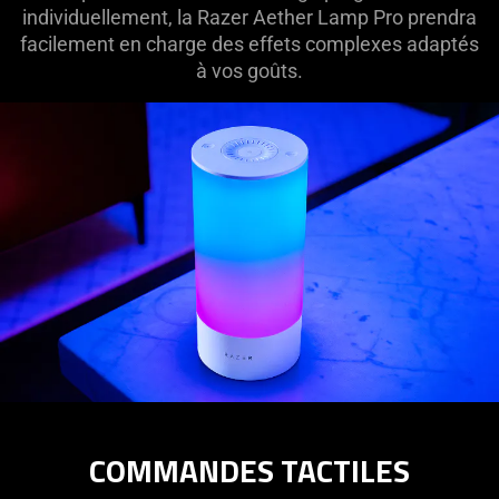
individuellement, la Razer Aether Lamp Pro prendra
facilement en charge des effets complexes adaptés
à vos goûts.
COMMANDES TACTILES