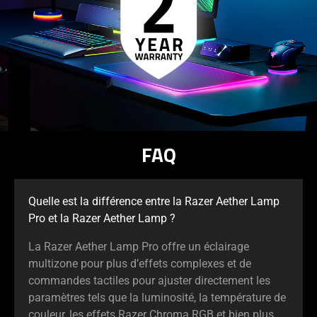
FAQ
Quelle est la différence entre la Razer Aether Lamp
Pro et la Razer Aether Lamp ?
La Razer Aether Lamp Pro offre un éclairage
multizone pour plus d’effets complexes et de
commandes tactiles pour ajuster directement les
paramètres tels que la luminosité, la température de
couleur, les effets Razer Chroma RGB et bien plus