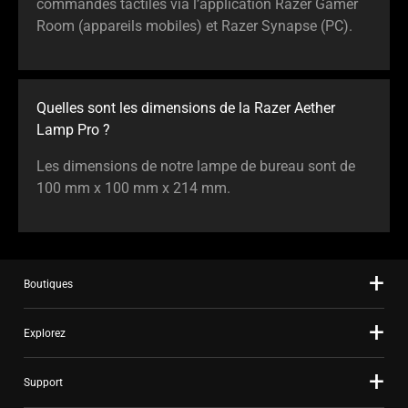
commandes tactiles via l’application Razer Gamer
Room (appareils mobiles) et Razer Synapse (PC).
Quelles sont les dimensions de la Razer Aether
Lamp Pro ?
Les dimensions de notre lampe de bureau sont de
100 mm x 100 mm x 214 mm.
Boutiques
Explorez
Support