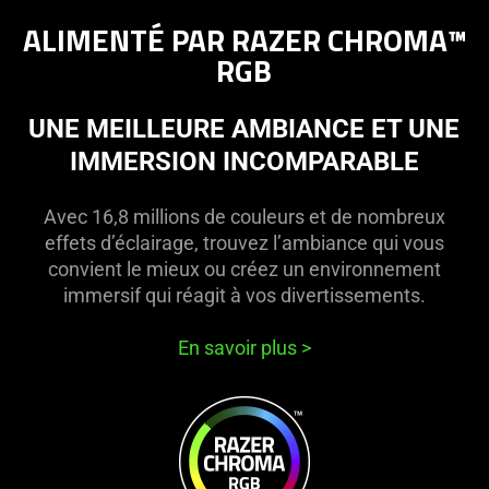
ALIMENTÉ PAR RAZER CHROMA™
RGB
UNE MEILLEURE AMBIANCE ET UNE
IMMERSION INCOMPARABLE
Avec 16,8 millions de couleurs et de nombreux
effets d’éclairage, trouvez l’ambiance qui vous
convient le mieux ou créez un environnement
immersif qui réagit à vos divertissements.
En savoir plus
>