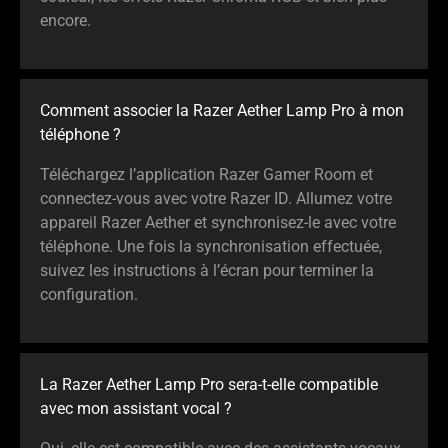
encore.
Comment associer la Razer Aether Lamp Pro à mon
téléphone ?
Téléchargez l’application Razer Gamer Room et
connectez-vous avec votre Razer ID. Allumez votre
appareil Razer Aether et synchronisez-le avec votre
téléphone. Une fois la synchronisation effectuée,
suivez les instructions à l’écran pour terminer la
configuration.
La Razer Aether Lamp Pro sera-t-elle compatible
avec mon assistant vocal ?