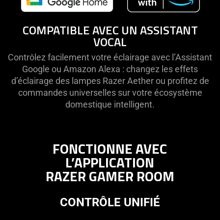
COMPATIBLE AVEC UN ASSISTANT
VOCAL
Contrôlez facilement votre éclairage avec l’Assistant
Google ou Amazon Alexa : changez les effets
d’éclairage des lampes Razer Aether ou profitez de
commandes universelles sur votre écosystème
domestique intelligent.
FONCTIONNE AVEC
L’APPLICATION
RAZER GAMER ROOM
CONTRÔLE UNIFIÉ