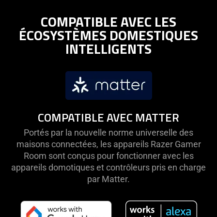
COMPATIBLE AVEC LES
ÉCOSYSTÈMES DOMESTIQUES
INTELLIGENTS
COMPATIBLE AVEC MATTER
Portés par la nouvelle norme universelle des
maisons connectées, les appareils Razer Gamer
Room sont conçus pour fonctionner avec les
appareils domotiques et contrôleurs pris en charge
par Matter.