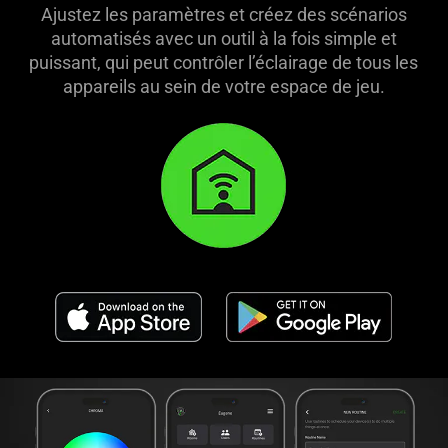
Ajustez les paramètres et créez des scénarios
automatisés avec un outil à la fois simple et
puissant, qui peut contrôler l’éclairage de tous les
appareils au sein de votre espace de jeu.