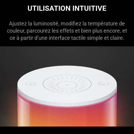
UTILISATION INTUITIVE
Ajustez la luminosité, modifiez la température de
couleur, parcourez les effets et bien plus encore, et
ce à partir d’une interface tactile simple et claire.