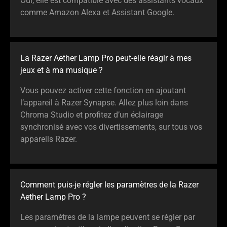
Oui, elle est compatible avec des assistants vocaux
comme Amazon Alexa et Assistant Google.
La Razer Aether Lamp Pro peut-elle réagir à mes
jeux et à ma musique ?
Vous pouvez activer cette fonction en ajoutant
l’appareil à Razer Synapse. Allez plus loin dans
Chroma Studio et profitez d’un éclairage
synchronisé avec vos divertissements, sur tous vos
appareils Razer.
Comment puis-je régler les paramètres de la Razer
Aether Lamp Pro ?
Les paramètres de la lampe peuvent se régler par