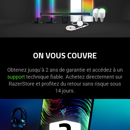
ON VOUS COUVRE
Obtenez jusqu’à 2 ans de garantie et accédez à un
support
technique fiable. Achetez directement sur
RazerStore et profitez du retour sans risque sous
14 jours.