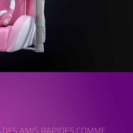
DES AMIS RAPIDES COMME