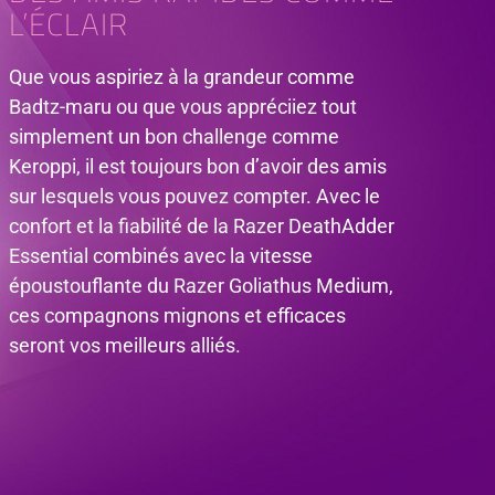
L’ÉCLAIR
Que vous aspiriez à la grandeur comme
Badtz-maru ou que vous appréciiez tout
simplement un bon challenge comme
Keroppi, il est toujours bon d’avoir des amis
sur lesquels vous pouvez compter. Avec le
confort et la fiabilité de la Razer DeathAdder
Essential combinés avec la vitesse
époustouflante du Razer Goliathus Medium,
ces compagnons mignons et efficaces
seront vos meilleurs alliés.