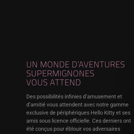
UN MONDE D’AVENTURES
SUPERMIGNONES
VOUS ATTEND
Des possibilités infinies d’amusement et
d’amitié vous attendent avec notre gamme
exclusive de périphériques Hello Kitty et ses
amis sous licence officielle. Ces derniers ont
été conçus pour éblouir vos adversaires