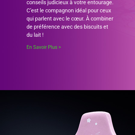
conseils judicieux à votre entourage.
C’est le compagnon idéal pour ceux
qui parlent avec le cœur. À combiner
de préférence avec des biscuits et
du lait !
En Savoir Plus