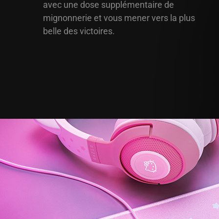
avec une dose supplémentaire de
mignonnerie et vous mener vers la plus
belle des victoires.