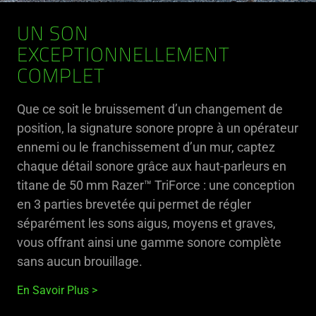
UN SON
EXCEPTIONNELLEMENT
COMPLET
Que ce soit le bruissement d’un changement de
position, la signature sonore propre à un opérateur
ennemi ou le franchissement d’un mur, captez
chaque détail sonore grâce aux haut-parleurs en
titane de 50 mm Razer™ TriForce : une conception
en 3 parties brevetée qui permet de régler
séparément les sons aigus, moyens et graves,
vous offrant ainsi une gamme sonore complète
sans aucun brouillage.
En Savoir Plus