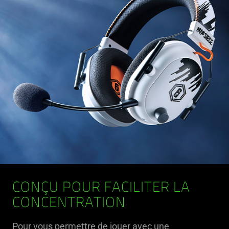
CONÇU POUR FACILITER LA
CONCENTRATION
Pour vous permettre de jouer avec une