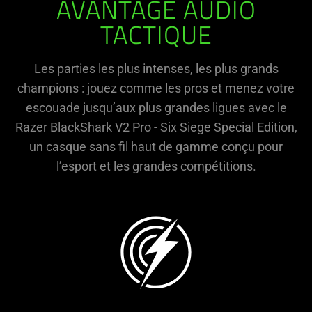
AVANTAGE AUDIO
TACTIQUE
Les parties les plus intenses, les plus grands
champions : jouez comme les pros et menez votre
escouade jusqu’aux plus grandes ligues avec le
Razer BlackShark V2 Pro - Six Siege Special Edition,
un casque sans fil haut de gamme conçu pour
l’esport et les grandes compétitions.