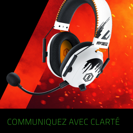
COMMUNIQUEZ AVEC CLARTÉ