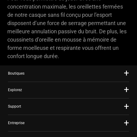
concentration maximale, les oreillettes fermées
de notre casque sans fil conçu pour l’esport
disposent d’une force de serrage permettant une
meilleure annulation passive du bruit. De plus, les
coussinets d’oreille en mousse à mémoire de
forme moelleuse et respirante vous offrent un
confort longue durée.
Boutiques
Explorez
Support
Entreprise