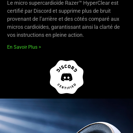
Le micro supercardioïde Razer™ HyperClear est
certifié par Discord et supprime plus de bruit
provenant de l’arrière et des côtés comparé aux
micros cardioïdes, garantissant ainsi la clarté de
vos instructions en pleine action.
En Savoir Plus