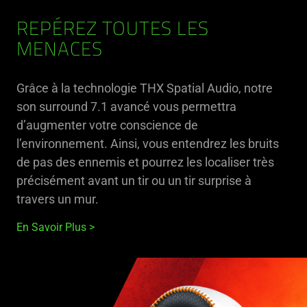
REPÉREZ TOUTES LES
MENACES
Grâce à la technologie THX Spatial Audio, notre
son surround 7.1 avancé vous permettra
d’augmenter votre conscience de
l’environnement. Ainsi, vous entendrez les bruits
de pas des ennemis et pourrez les localiser très
précisément avant un tir ou un tir surprise à
travers un mur.
En Savoir Plus