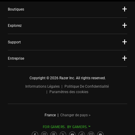
Boutiques
Explorez
Support
Entreprise
Copyright © 2026 Razer Inc. All rights reserved.
Informations Légales
Politique De Confidentialité
Paramètres des cookies
France
|
Changer de pays >
FOR GAMERS. BY GAMERS.™