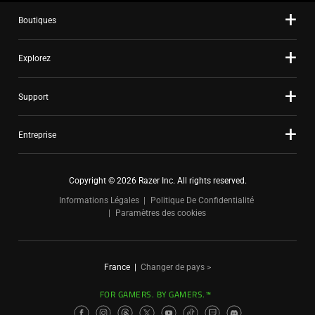
Boutiques
Explorez
Support
Entreprise
Copyright © 2026 Razer Inc. All rights reserved.
Informations Légales
Politique De Confidentialité
Paramètres des cookies
France
|
Changer de pays >
FOR GAMERS. BY GAMERS.™