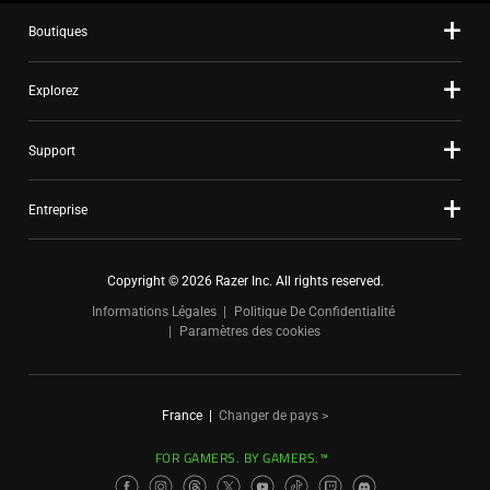
Boutiques
Explorez
Support
Entreprise
Copyright © 2026 Razer Inc. All rights reserved.
Informations Légales
Politique De Confidentialité
Paramètres des cookies
France
|
Changer de pays >
FOR GAMERS. BY GAMERS.™