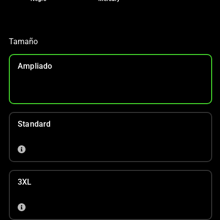
Tamaño
Ampliado
Standard
3XL