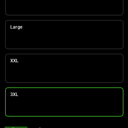
Large
XXL
3XL