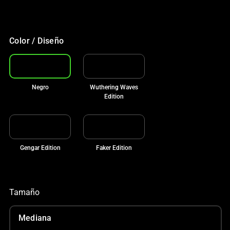
Color / Diseño
Negro
Wuthering Waves
Edition
Gengar Edition
Faker Edition
Tamaño
Mediana