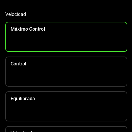
Velocidad
Máximo Control
Control
Equilibrada